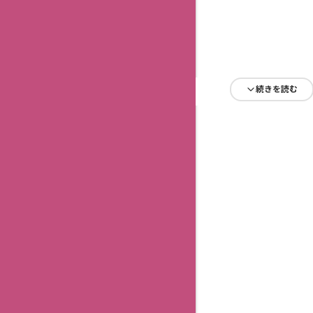
続きを読む
続きを読む
続きを読む
続きを読む
続きを読む
続きを読む
続きを読む
続きを読む
続きを読む
続きを読む
続きを読む
続きを読む
続きを読む
続きを読む
続きを読む
続きを読む
続きを読む
続きを読む
続きを読む
続きを読む