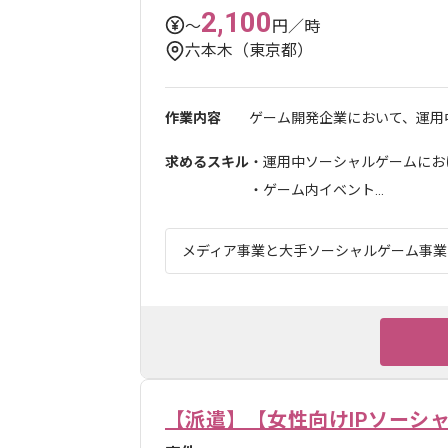
2,100
〜
円／時
六本木（東京都）
作業内容
ゲーム開発企業において、運用中
求めるスキル
・運用中ソーシャルゲームにお
・ゲーム内イベント...
メディア事業と大手ソーシャルゲーム事業を
【派遣】【女性向けIPソーシ