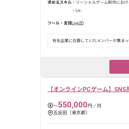
求めるスキル
・ソーシャルゲーム制作におけるL
・Liv...
ツール・言語
Live2D
有名企業に在籍していたメンバーが集まって
【オンラインPCゲーム】SN
550,000
〜
円／月
五反田（東京都）