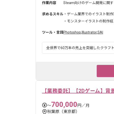
作業内容
Steam向けのゲーム開発に関
求めるスキル
・ゲーム業界でのイラスト制作
・モンスターイラストの制作経..
ツール・言語
Photoshop
,
Illustrator
,
SAI
全世界で60万本の売上を突破したクラフトゲ
【業務委託】【2Dゲーム】背
700,000
〜
円／月
秋葉原（東京都）