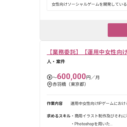
女性向けソーシャルゲームを開発している企
【業務委託】【運用中女性向け
人・案件
600,000
〜
円／月
赤羽橋（東京都）
作業内容
運用中女性向けIPゲームにおけ
求めるスキル
・商用イラスト制作及びそれに
・Photoshopを用いた...