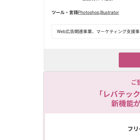
ツール・言語
Photoshop
,
Illustrator
Web広告関連事業、マーケティング支援事業
ご
「レバテック
新機能
フリ