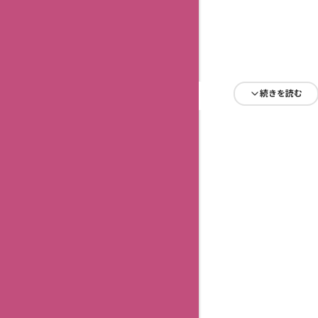
続きを読む
続きを読む
続きを読む
続きを読む
続きを読む
続きを読む
続きを読む
続きを読む
続きを読む
続きを読む
続きを読む
続きを読む
続きを読む
続きを読む
続きを読む
続きを読む
続きを読む
続きを読む
続きを読む
続きを読む