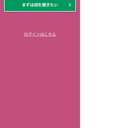
まずは話を聞きたい
ログインはこちら