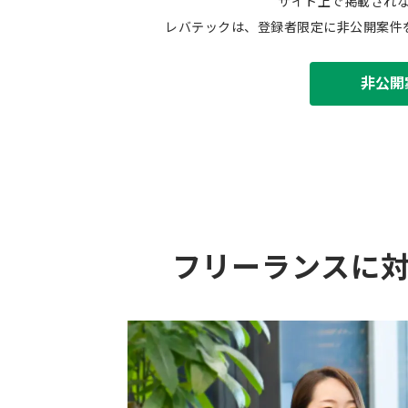
サイト上で掲載され
レバテックは、登録者限定に非公開案件
非公開
フリーランスに