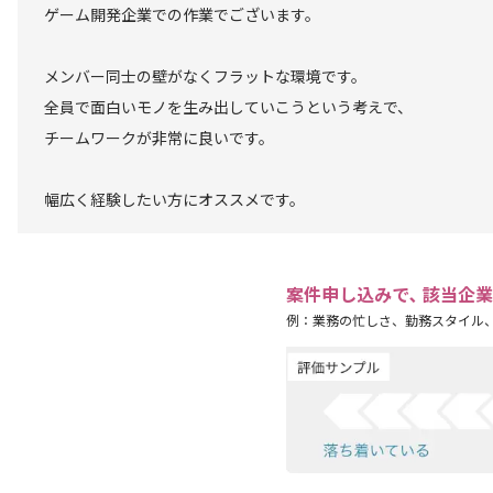
ゲーム開発企業での作業でございます。
メンバー同士の壁がなくフラットな環境です。
全員で面白いモノを生み出していこうという考えで、
チームワークが非常に良いです。
幅広く経験したい方にオススメです。
案件申し込みで､ 該当企
例：業務の忙しさ、勤務スタイル