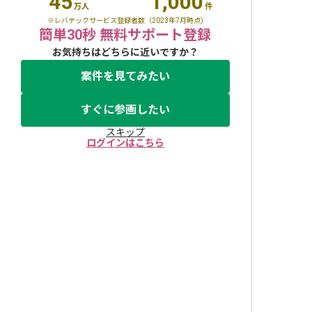
45
1,000
万人
件
※レバテックサービス登録者数（2023年7月時点)
簡単30秒 無料サポート登録
お気持ちはどちらに近いですか？
案件を見てみたい
すぐに参画したい
スキップ
ログインはこちら