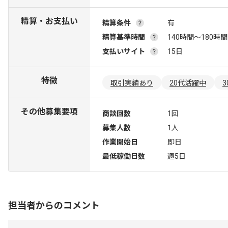
精算・お支払い
精算条件
有
精算基準時間
140時間〜180時間
支払いサイト
15日
特徴
取引実績あり
20代活躍中
その他募集要項
商談回数
1回
募集人数
1人
作業開始日
即日
最低稼働日数
週5日
担当者からのコメント