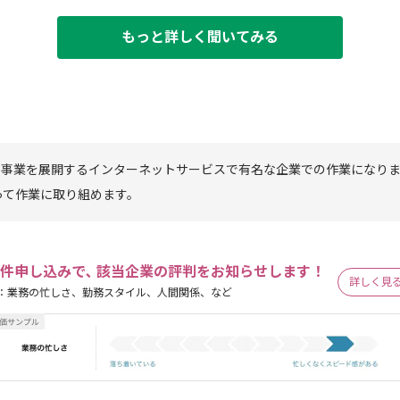
もっと詳しく聞いてみる
ム事業を展開するインターネットサービスで有名な企業での作業になり
って作業に取り組めます。
件申し込みで､ 該当企業の評判をお知らせします！
詳しく見
：業務の忙しさ、勤務スタイル、人間関係、など