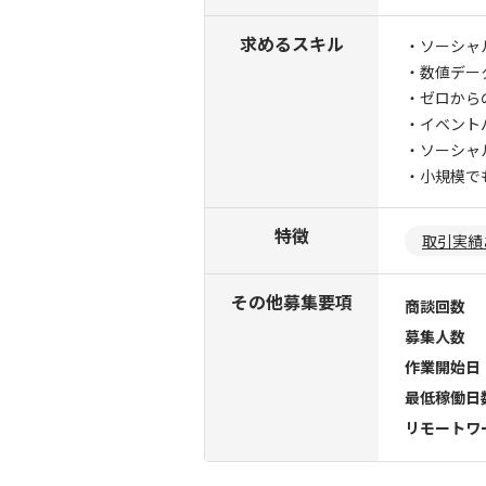
求めるスキル
・ソーシャ
・数値デー
・ゼロから
・イベント
・ソーシャ
・小規模で
特徴
取引実績
その他募集要項
商談回数
募集人数
作業開始日
最低稼働日
リモートワ