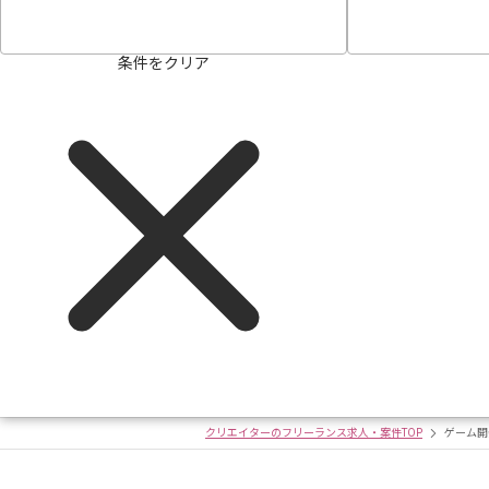
条件をクリア
クリエイターのフリーランス求人・案件TOP
ゲーム開