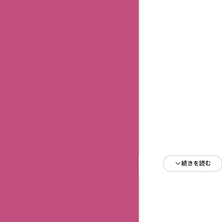
続きを読む
続きを読む
続きを読む
続きを読む
続きを読む
続きを読む
続きを読む
続きを読む
続きを読む
続きを読む
続きを読む
続きを読む
続きを読む
続きを読む
続きを読む
続きを読む
続きを読む
続きを読む
続きを読む
続きを読む