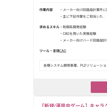
作業内容
・メーカー向け回路設計案件に
・主に下記作業をご担当いた...
求めるスキル
・制御系開発経験
・CADを用いた実務経験
・メーカー向けハード回路設計
ツール・言語
CAD
各種システム開発事業、PLDソリューション
【新規/運用中ゲーム】キャラ