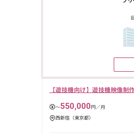
フリ
【遊技機向け】遊技機映像制
550,000
〜
円／月
西新宿（東京都）