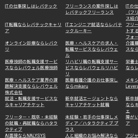
ITの仕事探しはレバテック
フリーランスの案件探しは
ITの
レバテックフリーランス
（フ
ス紹
IT転職ならレバテックキャリ
ITエンジニア就活ならレバテ
フリ
ア
ックルーキー
トす
フォ
オンライン診療ならレバク
医療・ヘルスケアの求人・
介護
リ
転職サービスならレバウェ
スな
ル
医療技師の転職支援サービ
リハビリ職の転職支援サー
栄養
スならレバウェル医療技師
ビスならレバウェルリハビ
なら
リ
医療・ヘルスケア業界の課
医療看護介護のお仕事探し
メキ
題解決支援ならレバウェル
ならmikaru
Lever
株式会社
就活・転職支援サービスな
新卒就活エージェントなら
新卒
らキャリアチケット
キャリアチケット就職
なら
ェ
フリーター・既卒・未経験
未経験・若手の仕事探しメ
障が
の就職・再就職ならハタラ
ディア／ハタラクティブ プ
ア
クティブ
ラス
AI面接ならNALYSYS
人と組織のお悩み解決なら
アジャ