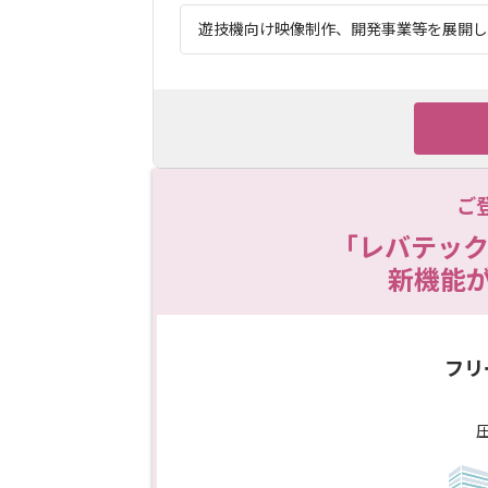
遊技機向け映像制作、開発事業等を展開して
ご
「レバテック
新機能
フリ