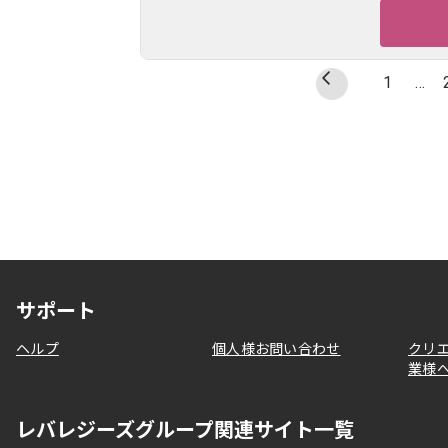
1
…
サポート
ヘルプ
個人様お問い合わせ
クリ
業様
レバレジーズグループ関連サイト一覧