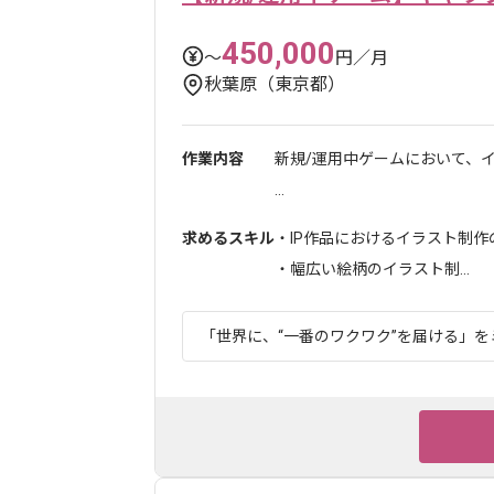
450,000
〜
円／月
秋葉原（東京都）
作業内容
新規/運用中ゲームにおいて、
...
求めるスキル
・IP作品におけるイラスト制作
・幅広い絵柄のイラスト制...
「世界に、“一番のワクワク”を届ける」をミ