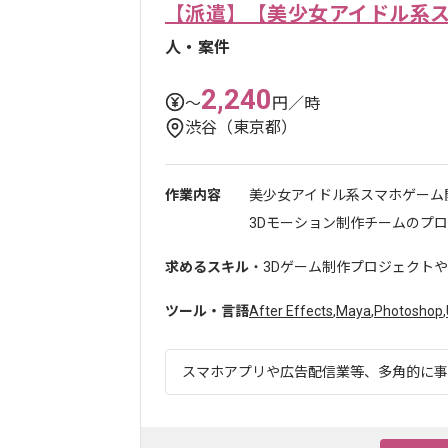
【派遣】【美少女アイドル系ス
人・案件
2,240
〜
円／時
渋谷（東京都）
作業内容
美少女アイドル系スマホゲーム
3Dモーション制作チームのプロジ
求めるスキル
・3Dゲーム制作プロジェクトやC
ツール・言語
After Effects
,
Maya
,
Photoshop
,
スマホアプリや広告配信業等、多角的に事業