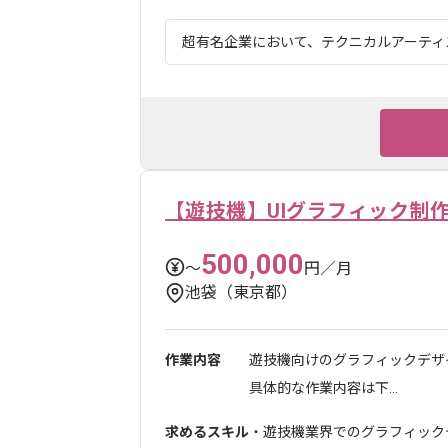
超有名企業において、テクニカルアーティス
【遊技機】UIグラフィック制
500,000
〜
円／月
池袋（東京都）
作業内容
遊技機向けのグラフィックデ
具体的な作業内容は下...
求めるスキル
・遊技機業界でのグラフィック