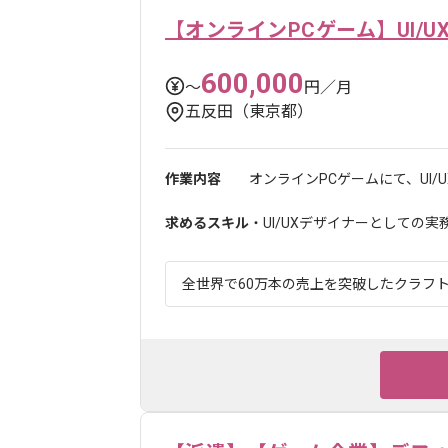
【オンラインPCゲーム】UI/
600,000
〜
円／月
五反田（東京都）
作業内容
オンラインPCゲームにて、UI
求めるスキル
・UI/UXデザイナーとしての実
全世界で60万本の売上を突破したクラフトゲ