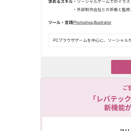
求めるスキル
・ソーシャルゲームでのイラス
・外部制作会社との折衝と監修及び
ツール・言語
Photoshop
,
Illustrator
PCブラウザゲームを中心に、ソーシャルゲ
ご
「レバテック
新機能