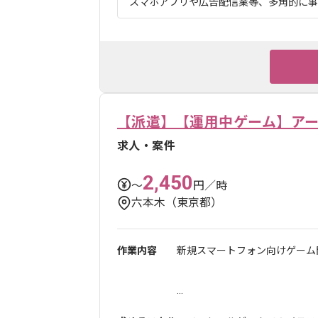
スマホアプリや広告配信業等、多角的に事業
【派遣】【運用中ゲーム】アー
求人・案件
2,450
〜
円／時
六本木（東京都）
作業内容
新規スマートフォン向けゲーム
...