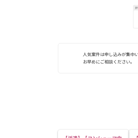
人気案件は申し込みが集中
お早めにご相談ください。