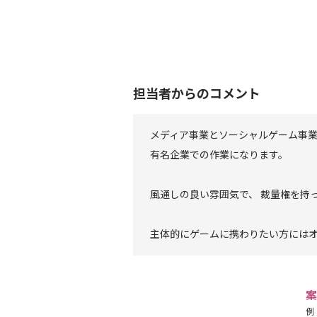
担当者からのコメント
メディア事業とソーシャルゲーム事
有名企業での作業になります。
風通しの良い雰囲気で、 裁量権を持
主体的にゲームに携わりたい方には
案
例