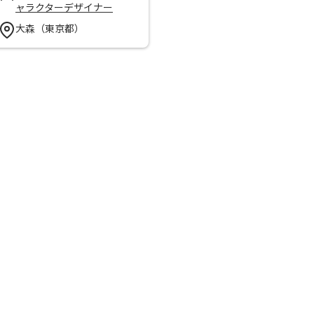
ャラクターデザイナー
大森（東京都）