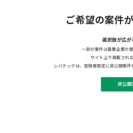
ご希望の案件
選択肢が広が
一部の案件は募集企業の
サイト上で掲載され
レバテックは、登録者限定に非公開案件
非公開