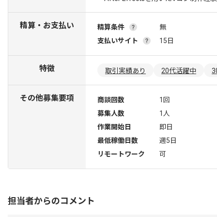
精算・お支払い
精算条件
無
支払いサイト
15日
特徴
取引実績あり
20代活躍中
その他募集要項
商談回数
1回
募集人数
1人
作業開始日
即日
最低稼働日数
週5日
リモートワーク
可
担当者からのコメント