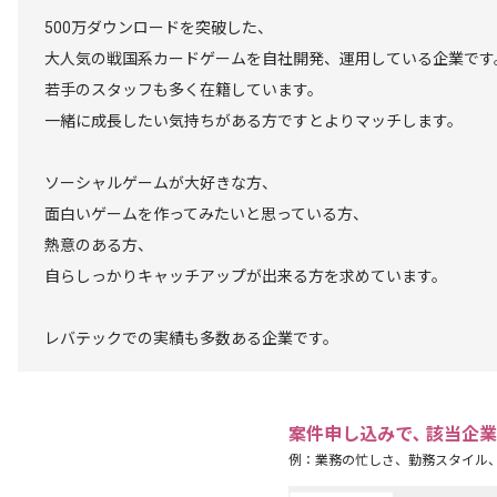
500万ダウンロードを突破した、
大人気の戦国系カードゲームを自社開発、運用している企業です
若手のスタッフも多く在籍しています。
一緒に成長したい気持ちがある方ですとよりマッチします。
ソーシャルゲームが大好きな方、
面白いゲームを作ってみたいと思っている方、
熱意のある方、
自らしっかりキャッチアップが出来る方を求めています。
レバテックでの実績も多数ある企業です。
案件申し込みで､ 該当企
例：業務の忙しさ、勤務スタイル