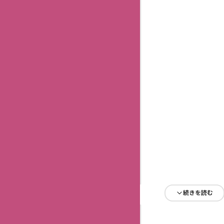
続きを読む
続きを読む
続きを読む
続きを読む
続きを読む
続きを読む
続きを読む
続きを読む
続きを読む
続きを読む
続きを読む
続きを読む
続きを読む
続きを読む
続きを読む
続きを読む
続きを読む
続きを読む
続きを読む
続きを読む