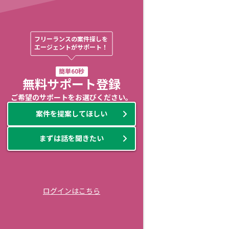
フリーランスの案件探しを

エージェントがサポート！
簡単60秒
無料サポート登録
ご希望のサポートをお選びください。
案件を提案してほしい
まずは話を聞きたい
ログインはこちら