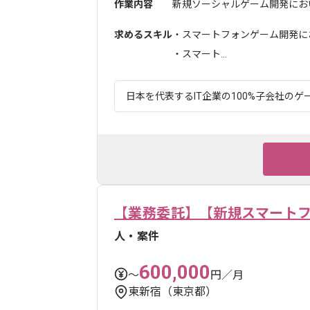
作業内容
新規ソーシャルゲーム開発におい
求めるスキル
・スマートフォンゲーム開発に
・スマート...
日本を代表するIT企業の100%子会社のゲー
【業務委託】【新規スマートフ
人・案件
600,000
〜
円／月
東新宿（東京都）