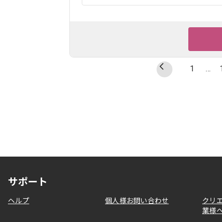
1
…
サポート
ヘルプ
個人様お問い合わせ
クリ
業様