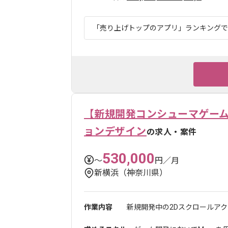
「売り上げトップのアプリ」ランキングでも1
【新規開発コンシューマゲー
ョンデザイン
の求人・案件
530,000
〜
円／月
新横浜（神奈川県）
作業内容
新規開発中の2Dスクロールアク