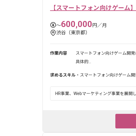
【スマートフォン向けゲーム
600,000
〜
円／月
渋谷（東京都）
作業内容
スマートフォン向けゲーム開発
具体的...
求めるスキル
・スマートフォン向けゲーム開
HR事業、Webマーケティング事業を展開し