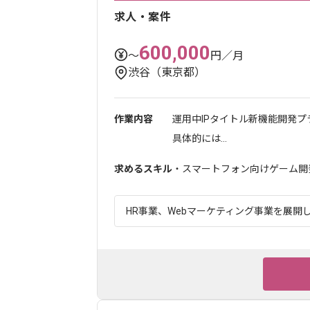
求人・案件
600,000
〜
円／月
渋谷（東京都）
作業内容
運用中IPタイトル新機能開発
具体的には...
求めるスキル
・スマートフォン向けゲーム開
HR事業、Webマーケティング事業を展開し