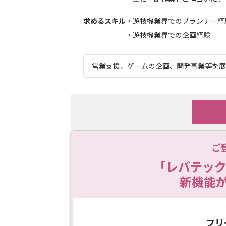
求めるスキル
・遊技機業界でのプランナー経
・遊技機業界での企画経験
営業支援、ゲームの企画、開発事業等を展開
ご
「レバテック
新機能
フリ