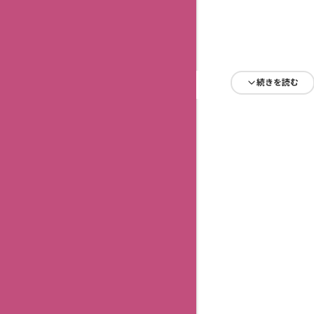
続きを読む
続きを読む
続きを読む
続きを読む
続きを読む
続きを読む
続きを読む
続きを読む
続きを読む
続きを読む
続きを読む
続きを読む
続きを読む
続きを読む
続きを読む
続きを読む
続きを読む
続きを読む
続きを読む
続きを読む