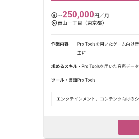
250,000
〜
円／月
青山一丁目（東京都）
作業内容
Pro Toolsを用いたゲーム
主に...
求めるスキル
・Pro Toolsを用いた音声デ
ツール・言語
Pro Tools
エンタテインメント、コンテンツ向けのシナ