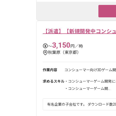
【派遣】【新規開発中コンシ
3,150
〜
円／時
秋葉原（東京都）
作業内容
コンシューマー向け3Dゲーム開
求めるスキル
・コンシューマーゲーム開発に
・コンシューマーゲーム開...
有名企業の子会社です。 ダウンロード数20