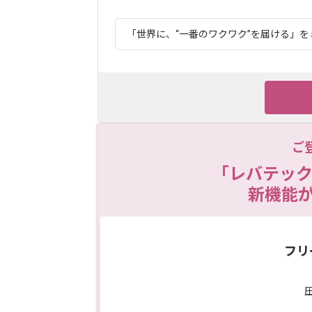
「世界に、“一番のワクワク”を届ける」を
ご
「レバテック
新機能
フリ