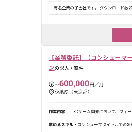
有名企業の子会社です。 ダウンロード数20
【業務委託】【コンシューマー
ン
の求人・案件
600,000
〜
円／月
秋葉原（東京都）
作業内容
3Dゲーム開発において、フィー
求めるスキル
・コンシューマタイトルでの3D