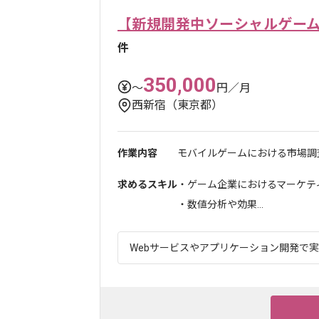
【新規開発中ソーシャルゲー
件
350,000
〜
円／月
西新宿（東京都）
作業内容
モバイルゲームにおける市場調査
求めるスキル
・ゲーム企業におけるマーケテ
・数値分析や効果...
Webサービスやアプリケーション開発で実績