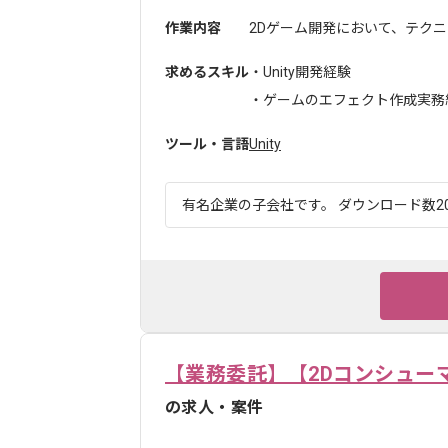
作業内容
2Dゲーム開発において、テクニ
求めるスキル
・Unity開発経験
・ゲームのエフェクト作成実務
ツール・言語
Unity
有名企業の子会社です。 ダウンロード数20
【業務委託】【2Dコンシュー
の求人・案件