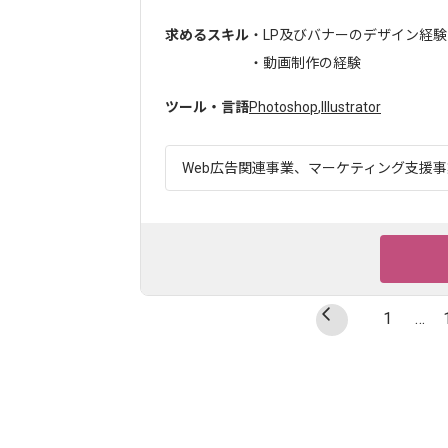
求めるスキル
・LP及びバナーのデザイン経験
・動画制作の経験
ツール・言語
Photoshop
,
Illustrator
Web広告関連事業、マーケティング支援事業
1
…