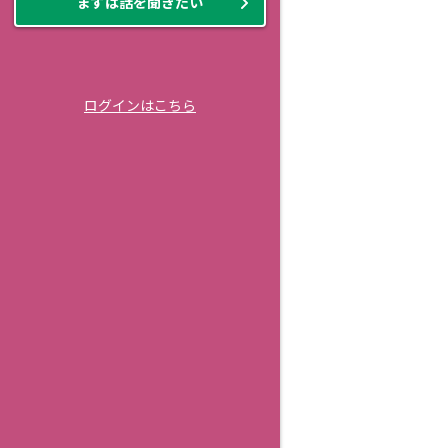
まずは話を聞きたい
ログインはこちら