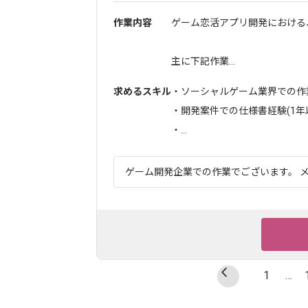
作業内容
ゲーム恋活アプリ開発における
主に下記作業...
求めるスキル
・ソーシャルゲーム業界での作
・開発案件での仕様書経験(1年
・...
ゲーム開発企業での作業でございます。 メ
1
…