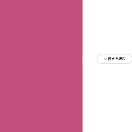
続きを読む
続きを読む
続きを読む
続きを読む
続きを読む
続きを読む
続きを読む
続きを読む
続きを読む
続きを読む
続きを読む
続きを読む
続きを読む
続きを読む
続きを読む
続きを読む
続きを読む
続きを読む
続きを読む
続きを読む