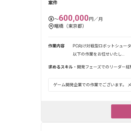
案件
600,000
〜
円／月
曙橋（東京都）
作業内容
PC向け対戦型ロボットシュー
以下の作業をお任せいたし...
求めるスキル
・開発フェーズでのリーダー経
ゲーム開発企業での作業でございます。 メ