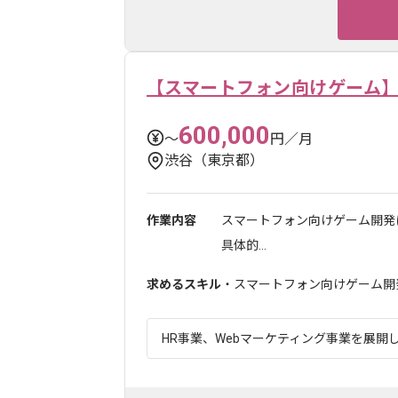
【スマートフォン向けゲーム
600,000
〜
円／月
渋谷（東京都）
作業内容
スマートフォン向けゲーム開発
具体的...
求めるスキル
・スマートフォン向けゲーム開
HR事業、Webマーケティング事業を展開し