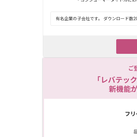
・コンシューマータイトルにおける
有名企業の子会社です。 ダウンロード数20
ご
「レバテック
新機能
フリ