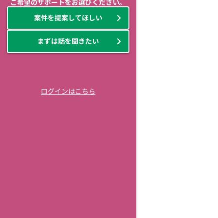
ご希望のサポートをお選びください。
案件を提案してほしい
まずは話を聞きたい
ログインはこちら