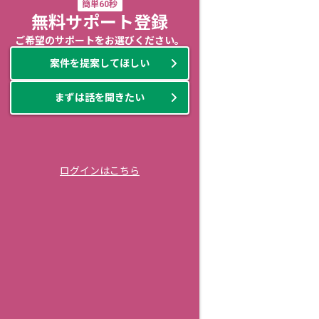
簡単60秒
無料サポート登録
ご希望のサポートをお選びください。
案件を提案してほしい
まずは話を聞きたい
ログインはこちら