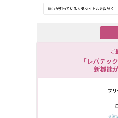
誰もが知っている人気タイトルを数多く手が
ご
「レバテック
新機能
フリ