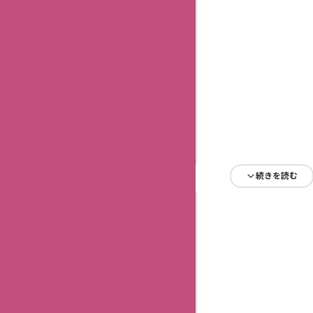
続きを読む
続きを読む
続きを読む
続きを読む
続きを読む
続きを読む
続きを読む
続きを読む
続きを読む
続きを読む
続きを読む
続きを読む
続きを読む
続きを読む
続きを読む
続きを読む
続きを読む
続きを読む
続きを読む
続きを読む