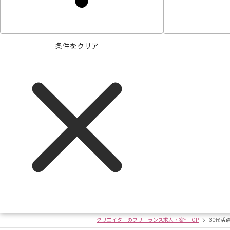
条件をクリア
クリエイターのフリーランス求人・案件TOP
30代活