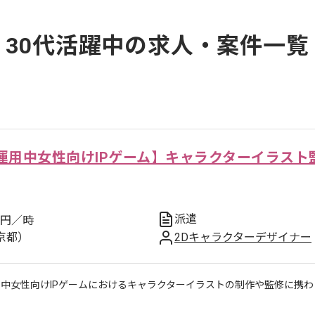
30代活躍中の求人・案件一覧
運用中女性向けIPゲーム】キャラクターイラスト
派遣
円／時
京都）
2Dキャラクターデザイナー
用中女性向けIPゲームにおけるキャラクターイラストの制作や監修に携わ