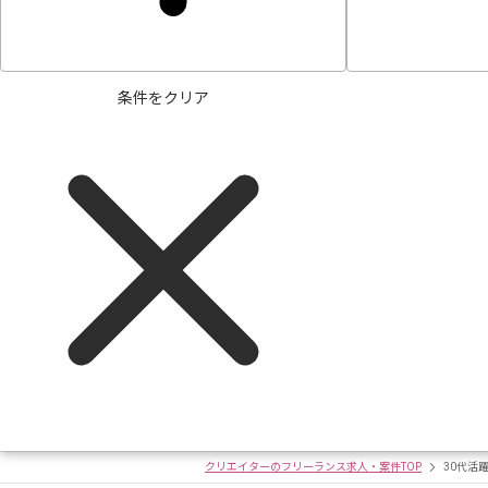
条件をクリア
クリエイターのフリーランス求人・案件TOP
30代活