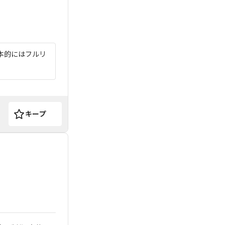
本的にはフルリ
キープ