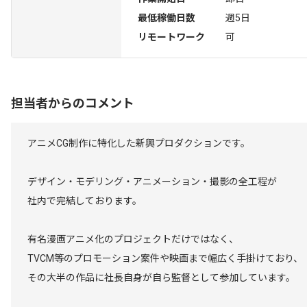
最低稼働日数
週5日
リモートワーク
可
担当者からのコメント
アニメCG制作に特化した新興プロダクションです。
デザイン・モデリング・アニメーション・撮影の全工程が
社内で完結しております。
有名漫画アニメ化のプロジェクトだけではなく、
TVCM等のプロモーション案件や映画まで幅広く手掛けており、
その大半の作品に社長自身が自ら監督として参加しています。