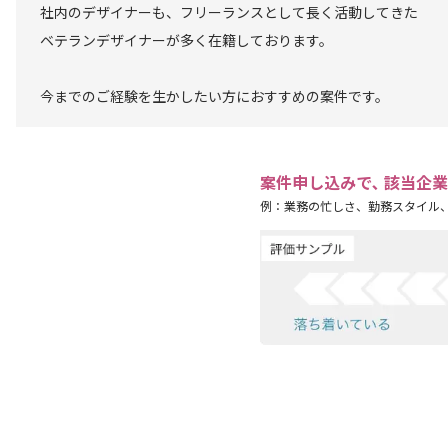
社内のデザイナーも、フリーランスとして長く活動してきた
ベテランデザイナーが多く在籍しております。
今までのご経験を生かしたい方におすすめの案件です。
案件申し込みで､ 該当企
例：業務の忙しさ、勤務スタイル