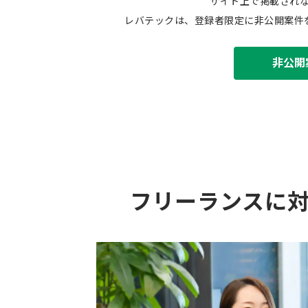
サイト上で掲載され
レバテックは、登録者限定に非公開案件
非公開
フリーランスに