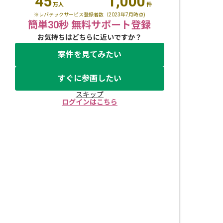
45
1,000
万人
件
※レバテックサービス登録者数（2023年7月時点)
簡単30秒 無料サポート登録
お気持ちはどちらに近いですか？
案件を見てみたい
すぐに参画したい
スキップ
ログインはこちら