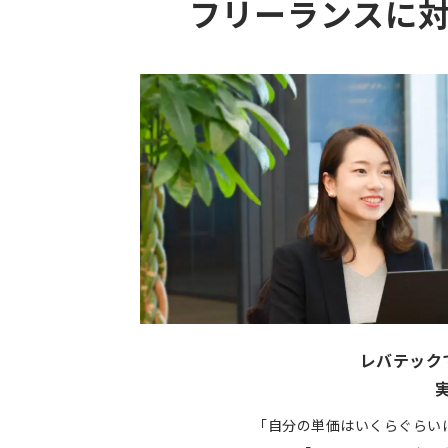
フリーランスに
レバテック
「自分の単価はいくらぐらい