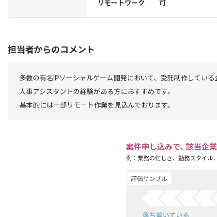
リモートワーク
可
担当者からのコメント
多数の有名IPソーシャルゲーム開発において、受託制作している
人事アシスタントの経験がある方におすすめです。
基本的には一部リモート作業を見込んでおります。
案件申し込みで､ 該当企
例：業務の忙しさ、勤務スタイル