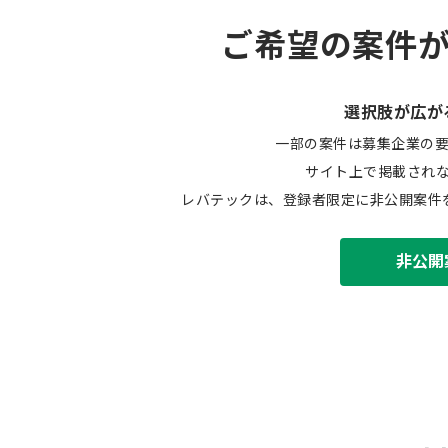
ご希望の案件
選択肢が広が
一部の案件は募集企業の
サイト上で掲載され
レバテックは、登録者限定に非公開案件
非公開