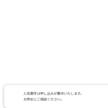
人気案件は申し込みが集中いたします。
お早めにご相談ください。