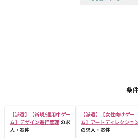
条
【派遣】【新規/運用中ゲー
【派遣】【女性向けゲー
ム】デザイン進行管理
の求
ム】アートディレクショ
人・案件
の求人・案件