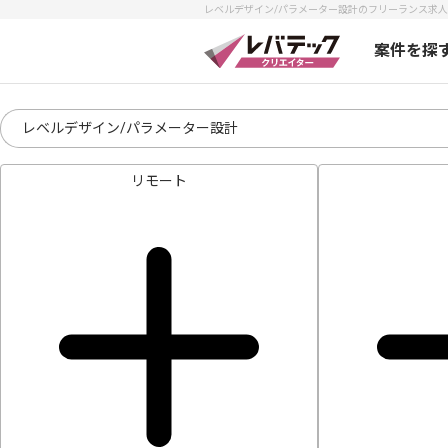
レベルデザイン/パラメーター設計のフリーランス求人・案
案件を探
リモート