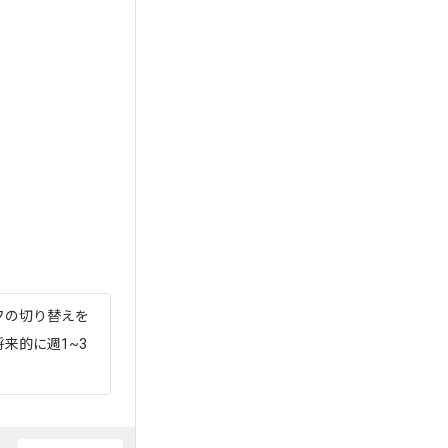
フの切り替えを
来的に週1~3