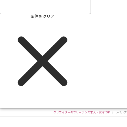
条件をクリア
クリエイターのフリーランス求人・案件TOP
レベルデ