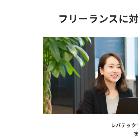
フリーランスに
レバテック