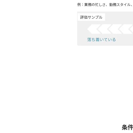
例：業務の忙しさ、勤務スタイル
条