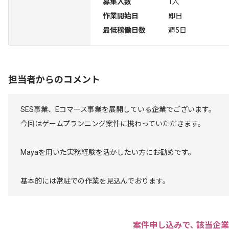
募集人数
1人
作業開始日
即日
最低稼働日数
週5日
担当者からのコメント
SES事業、Eコマース事業を展開している企業でございます。
今回はゲームプランニング案件に携わっていただきます。
Mayaを用いた実務経験を活かしたい方にお勧めです。
基本的には常駐での作業を見込んでおります。
案件申し込みで､ 該当企