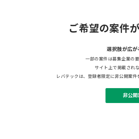
ご希望の案件
選択肢が広が
一部の案件は募集企業の
サイト上で掲載され
レバテックは、登録者限定に非公開案件
非公開