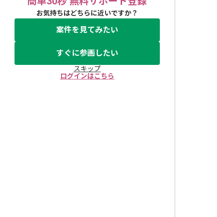
簡単30秒 無料サポート登録
お気持ちはどちらに近いですか？
案件を見てみたい
すぐに参画したい
スキップ
ログインはこちら