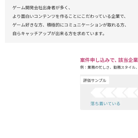
ゲーム開発会社出身者が多く、
より面白いコンテンツを作ることにこだわっている企業で、
ゲーム好きな方、積極的にコミュニケーションが取れる方、
自らキャッチアップが出来る方を求めています。
案件申し込みで､ 該当企
例：業務の忙しさ、勤務スタイル