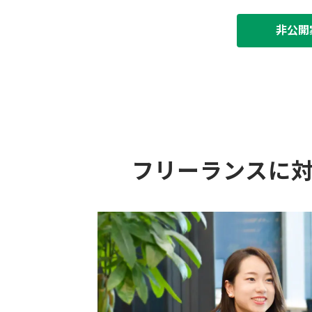
非公開
フリーランスに