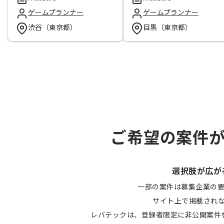
ゲームプランナー
ゲームプランナー
渋谷（東京都）
目黒（東京都）
ご希望の案件
選択肢が広が
一部の案件は募集企業の
サイト上で掲載され
レバテックは、登録者限定に非公開案件