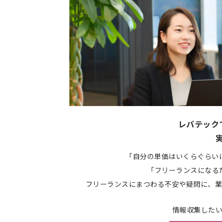
レバテック
「自分の単価はいくらぐらい
「フリーランスになる
フリーランスにまつわる不安や疑問に、業
情報収集した