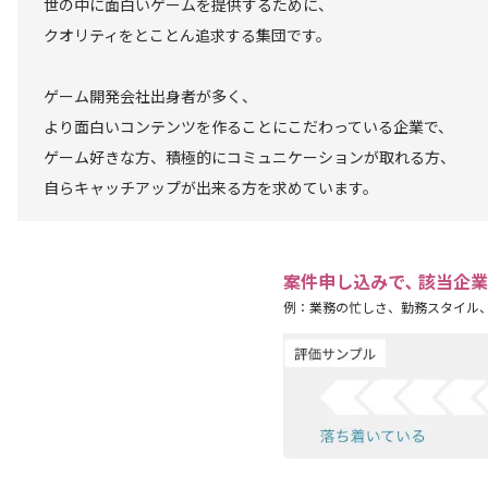
世の中に面白いゲームを提供するために、
クオリティをとことん追求する集団です。
ゲーム開発会社出身者が多く、
より面白いコンテンツを作ることにこだわっている企業で、
ゲーム好きな方、積極的にコミュニケーションが取れる方、
自らキャッチアップが出来る方を求めています。
案件申し込みで､ 該当企
例：業務の忙しさ、勤務スタイル