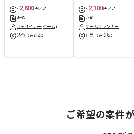
2,800
2,100
~
円／時
~
円／時
派遣
派遣
UIデザイナー(ゲーム)
ゲームプランナー
渋谷（東京都）
目黒（東京都）
ご希望の案件