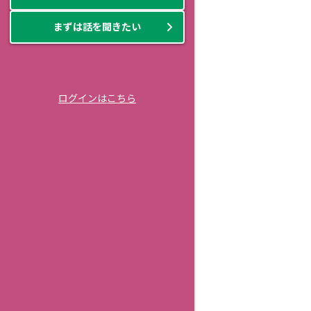
まずは話を聞きたい
ログインはこちら