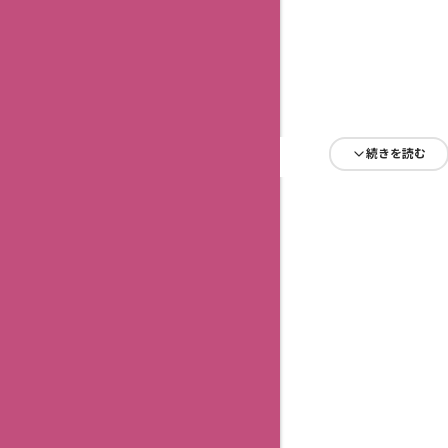
続きを読む
続きを読む
続きを読む
続きを読む
続きを読む
続きを読む
続きを読む
続きを読む
続きを読む
続きを読む
続きを読む
続きを読む
続きを読む
続きを読む
続きを読む
続きを読む
続きを読む
続きを読む
続きを読む
続きを読む