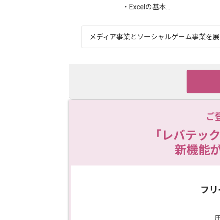
・Excelの基本...
メディア事業とソーシャルゲーム事業を展開す
ご
「レバテック
新機能
フリ