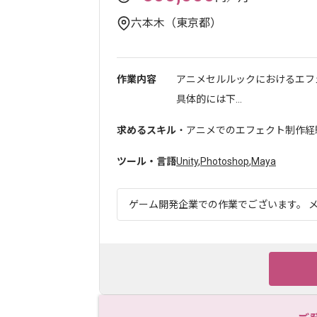
六本木（東京都）
作業内容
アニメセルルックにおけるエフ
具体的には下...
求めるスキル
・アニメでのエフェクト制作経
ツール・言語
Unity
,
Photoshop
,
Maya
ゲーム開発企業での作業でございます。 メ