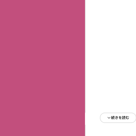
続きを読む
続きを読む
続きを読む
続きを読む
続きを読む
続きを読む
続きを読む
続きを読む
続きを読む
続きを読む
続きを読む
続きを読む
続きを読む
続きを読む
続きを読む
続きを読む
続きを読む
続きを読む
続きを読む
続きを読む