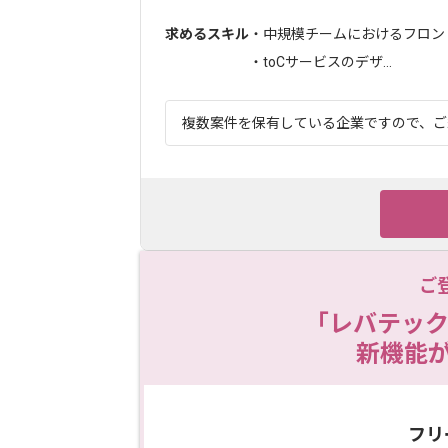
求めるスキル
・中規模チームにおけるフロン
・toCサービスのデザ...
複数案件を保有している企業ですので、ご経
ご
「レバテック
新機能
フリ