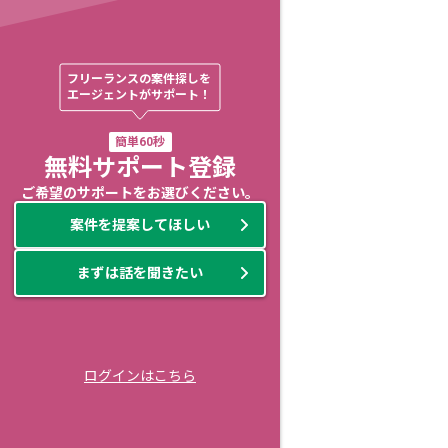
フリーランスの案件探しを

エージェントがサポート！
簡単60秒
無料サポート登録
ご希望のサポートをお選びください。
案件を提案してほしい
まずは話を聞きたい
ログインはこちら