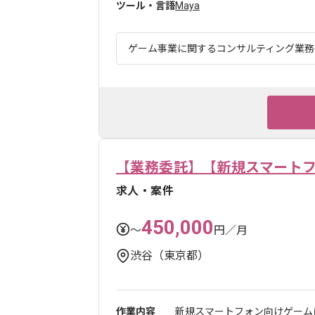
ツール・言語
Maya
ゲーム事業に関するコンサルティング業務等 
【業務委託】【新規スマート
求人・案件
450,000
〜
円／月
渋谷（東京都）
作業内容
新規スマートフォン向けゲーム