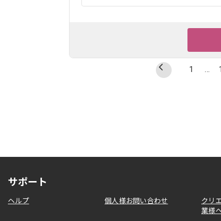
1
…
サポート
ヘルプ
個人様お問い合わせ
クリ
業様