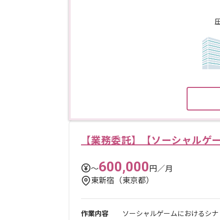
【業務委託】【ソーシャルゲ
600,000
〜
円／月
東新宿（東京都）
作業内容
ソーシャルゲームにおけるシナリ