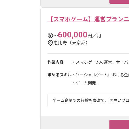
【スマホゲーム】運営プラン
600,000
〜
円／月
恵比寿（東京都）
作業内容
・スマホゲームの運営、サーバー
求めるスキル
・ソーシャルゲームにおける企画
・ゲーム開発...
ゲーム企業での経験も豊富で、 面白いプロ