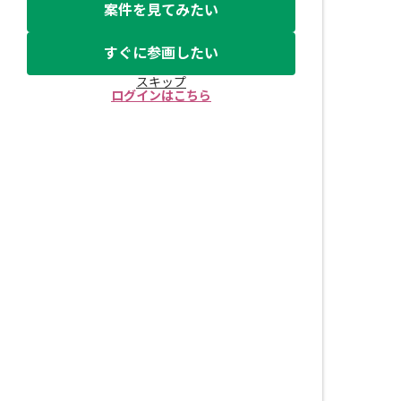
案件を見てみたい
すぐに参画したい
スキップ
ログインはこちら