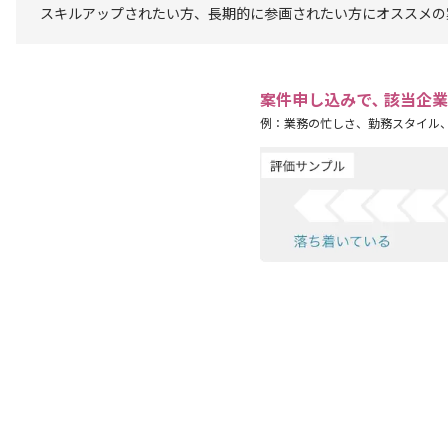
スキルアップされたい方、長期的に参画されたい方にオススメの
案件申し込みで､ 該当企
例：業務の忙しさ、勤務スタイル