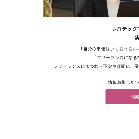
レバテック
「自分の単価はいくらぐらい
「フリーランスになる
フリーランスにまつわる不安や疑問に、業
情報収集した
個