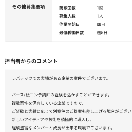
その他募集要項
商談回数
1回
募集人数
1人
作業開始日
即日
最低稼働日数
週5日
担当者からのコメント
レバテックでの実績がある企業の案件でございます。
パース/絵コンテ講師の経験を活かすことができます。
複数案件を保有している企業ですので、
ご経験と実績に応じて別案件のご提案も差し上げる場合がござい
新しいアイディアや技術を積極的に導入し、
経験豊富なメンバーと成長が出来る環境でございます。