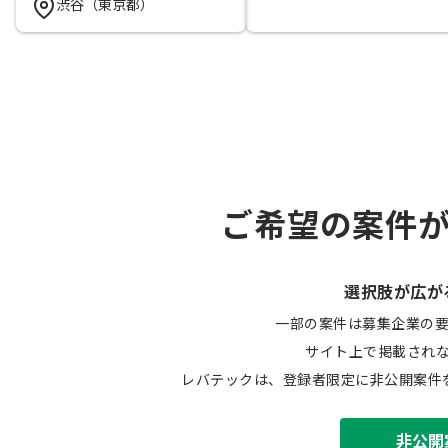
渋谷（東京都）
ご希望の案件
選択肢が広が
一部の案件は募集企業の
サイト上で掲載され
レバテックは、登録者限定に非公開案件
非公開