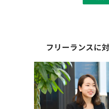
フリーランスに