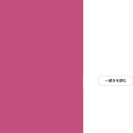
続きを読む
続きを読む
続きを読む
続きを読む
続きを読む
続きを読む
続きを読む
続きを読む
続きを読む
続きを読む
続きを読む
続きを読む
続きを読む
続きを読む
続きを読む
続きを読む
続きを読む
続きを読む
続きを読む
続きを読む