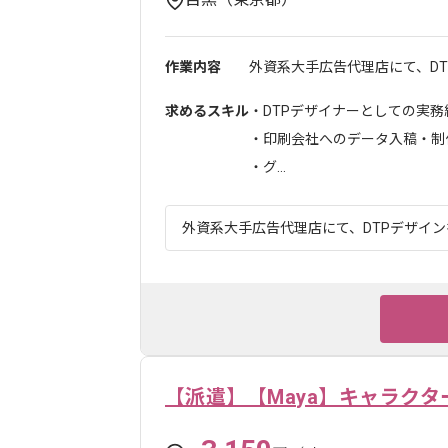
作業内容
外資系大手広告代理店にて、D
求めるスキル
・DTPデザイナーとしての実務
・印刷会社へのデータ入稿・制
・グ...
外資系大手広告代理店にて、DTPデザインを
【派遣】【Maya】キャラク