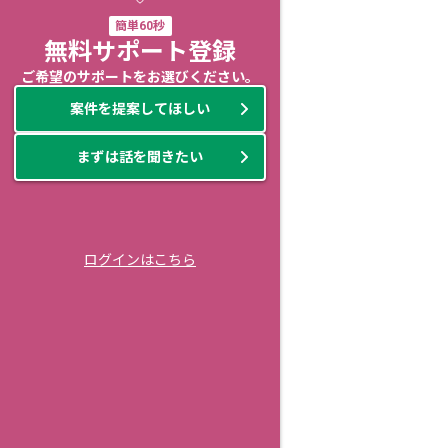
簡単60秒
無料サポート登録
ご希望のサポートをお選びください。
案件を提案してほしい
まずは話を聞きたい
ログインはこちら