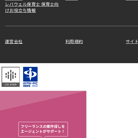
レバウェル保育士 保育士向
けお役立ち情報
運営会社
利用規約
サイ
フリーランスの案件探しを

エージェントがサポート！