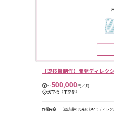
【遊技機制作】開発ディレク
500,000
〜
円／月
浅草橋（東京都）
作業内容
遊技機の開発においてディレク