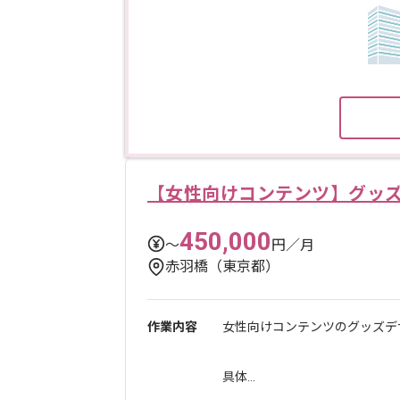
【女性向けコンテンツ】グッ
450,000
〜
円／月
赤羽橋（東京都）
作業内容
女性向けコンテンツのグッズデ
具体...