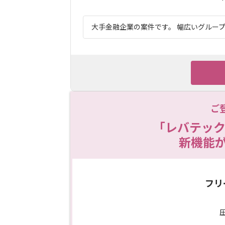
大手金融企業の案件です。 幅広いグループ
ご
「レバテック
新機能
フリ