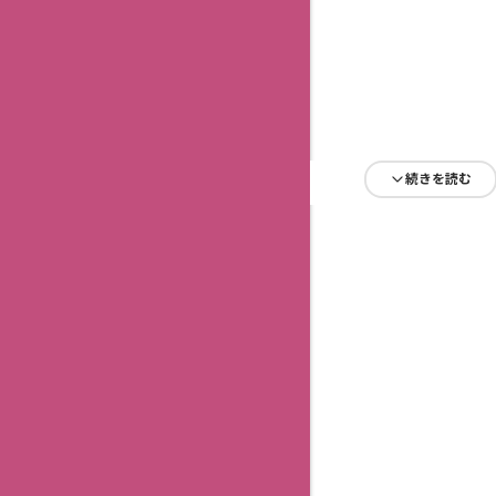
続きを読む
続きを読む
続きを読む
続きを読む
続きを読む
続きを読む
続きを読む
続きを読む
続きを読む
続きを読む
続きを読む
続きを読む
続きを読む
続きを読む
続きを読む
続きを読む
続きを読む
続きを読む
続きを読む
続きを読む