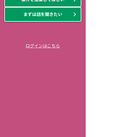
まずは話を聞きたい
ログインはこちら