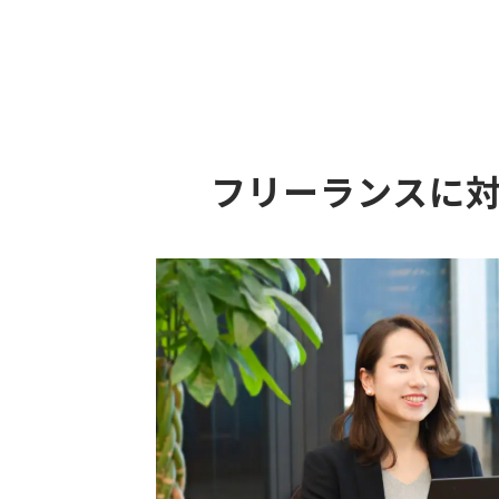
フリーランスに