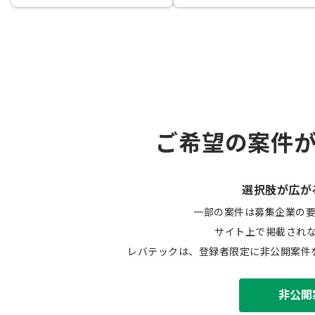
ご希望の案件
選択肢が広が
一部の案件は募集企業の
サイト上で掲載され
レバテックは、登録者限定に非公開案件
非公開