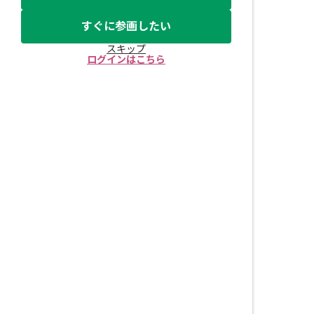
すぐに参画したい
スキップ
ログインはこちら