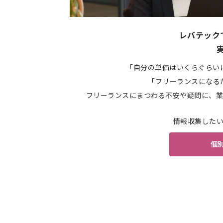
レバテック
「自分の単価はいくらぐらい
「フリーランスになる
フリーランスにまつわる不安や疑問に、業
情報収集した
個