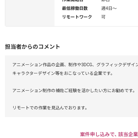
最低稼働日数
週4日〜
リモートワーク
可
担当者からのコメント
アニメーション作品の企画、制作や3DCG、グラフィックデザイ
キャラクターデザイン等をおこなっている企業です。
アニメーション制作の補佐ご経験を活かしたい方にお勧めです。
リモートでの作業を見込んでおります。
案件申し込みで､ 該当企