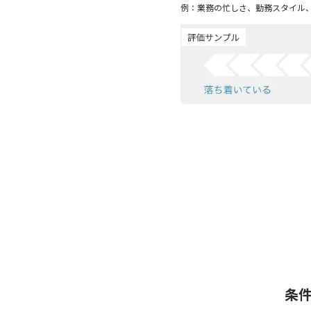
例：業務の忙しさ、勤務スタイル
条