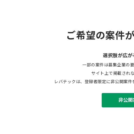
ご希望の案件
選択肢が広が
一部の案件は募集企業の
サイト上で掲載され
レバテックは、登録者限定に非公開案件
非公開