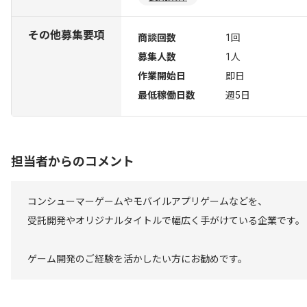
その他募集要項
商談回数
1回
募集人数
1人
作業開始日
即日
最低稼働日数
週5日
担当者からのコメント
コンシューマーゲームやモバイルアプリゲームなどを、
受託開発やオリジナルタイトルで幅広く手がけている企業です。
ゲーム開発のご経験を活かしたい方にお勧めです。