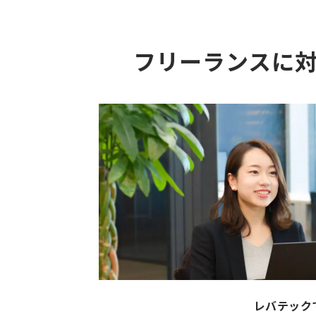
フリーランスに
レバテック