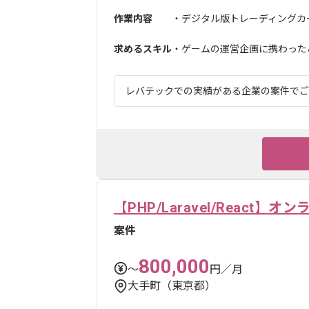
作業内容
・デジタル版トレーディングカ
求めるスキル
・ゲームの運営企画に携わった
レバテックでの実績がある企業の案件でござ
【PHP/Laravel/Reac
案件
800,000
〜
円／月
大手町（東京都）