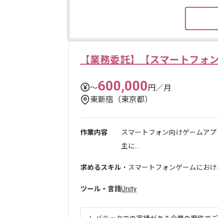
【業務委託】【スマートフォン
600,000
〜
円／月
東新宿（東京都）
作業内容
スマートフォン向けゲームアプ
主に...
求めるスキル
・スマートフォンゲームにおける
ツール・言語
Unity