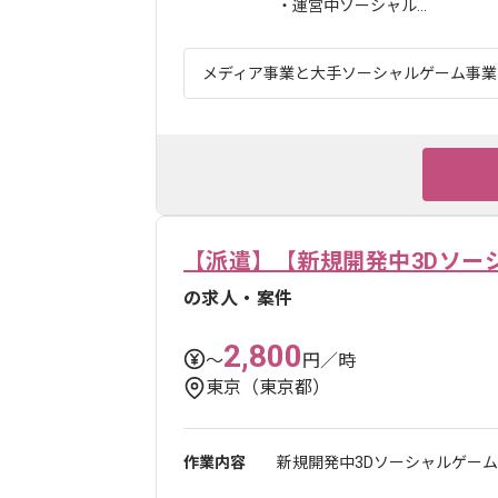
・運営中ソーシャル...
メディア事業と大手ソーシャルゲーム事業を
【派遣】【新規開発中3Dソー
の求人・案件
2,800
〜
円／時
東京（東京都）
作業内容
新規開発中3Dソーシャルゲーム