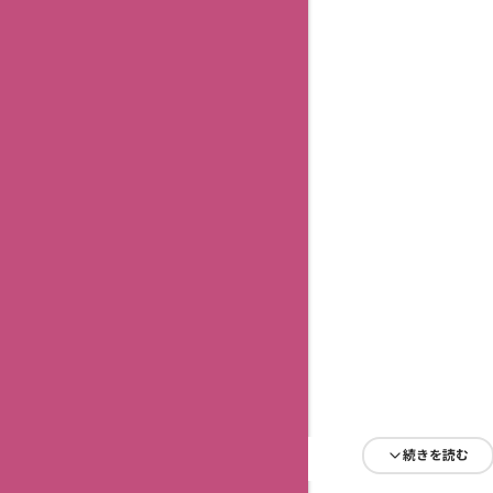
続きを読む
続きを読む
続きを読む
続きを読む
続きを読む
続きを読む
続きを読む
続きを読む
続きを読む
続きを読む
続きを読む
続きを読む
続きを読む
続きを読む
続きを読む
続きを読む
続きを読む
続きを読む
続きを読む
続きを読む