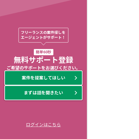
フリーランスの案件探しを

エージェントがサポート！
簡単60秒
無料サポート登録
ご希望のサポートをお選びください。
案件を提案してほしい
まずは話を聞きたい
ログインはこちら