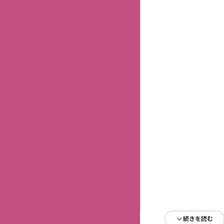
続きを読む
続きを読む
続きを読む
続きを読む
続きを読む
続きを読む
続きを読む
続きを読む
続きを読む
続きを読む
続きを読む
続きを読む
続きを読む
続きを読む
続きを読む
続きを読む
続きを読む
続きを読む
続きを読む
続きを読む