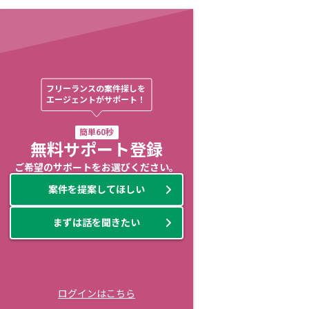
フリーランスの案件探しを

エージェントがサポート！
簡単60秒
無料サポート登録
ご希望のサポートをお選びください。
案件を提案してほしい
まずは話を聞きたい
ログインはこちら