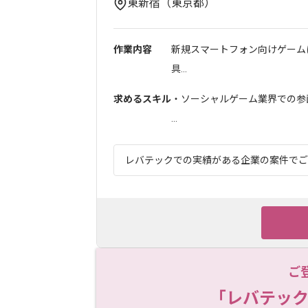
東新宿（東京都）
作業内容
新規スマートフォン向けゲーム
具...
求めるスキル
・ソーシャルゲーム業界での参
...
レバテックでの実績がある企業の案件でござ
ご
「レバテック