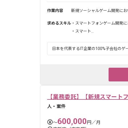
作業内容
新規ソーシャルゲーム開発におい
求めるスキル
・スマートフォンゲーム開発に
・スマート...
日本を代表するIT企業の100%子会社のゲー
【業務委託】【新規スマートフ
人・案件
600,000
〜
円／月