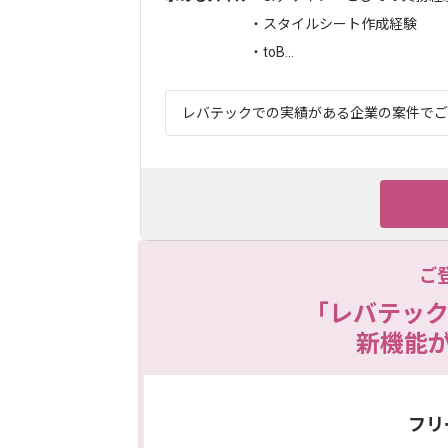
・スタイルシート作成経験
・toB...
レバテックでの実績がある企業の案件でござ
ご
「レバテック
新機能
フリ