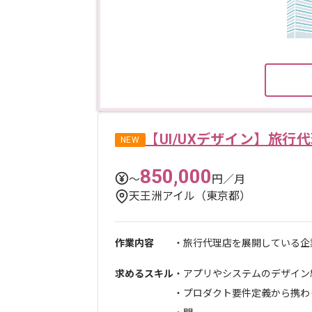
【UI/UXデザイン】旅
NEW
850,000
〜
円／月
天王洲アイル（東京都）
作業内容
・旅行代理店を展開している企業
求めるスキル
・アプリやシステムのデザイン
・プロダクト要件定義から携わ