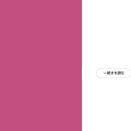
続きを読む
続きを読む
続きを読む
続きを読む
続きを読む
続きを読む
続きを読む
続きを読む
続きを読む
続きを読む
続きを読む
続きを読む
続きを読む
続きを読む
続きを読む
続きを読む
続きを読む
続きを読む
続きを読む
続きを読む