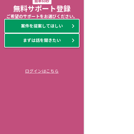
簡単60秒
無料サポート登録
ご希望のサポートをお選びください。
案件を提案してほしい
まずは話を聞きたい
ログインはこちら