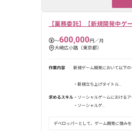
【業務委託】【新規開発中ゲ
600,000
〜
円／月
大崎広小路（東京都）
作業内容
新規ゲーム開発において以下の
・新規立ち上げタイトル...
求めるスキル
・ソーシャルゲームにおけるアー
・ソーシャルゲ...
デベロッパーとして、ゲーム開発に強みを持