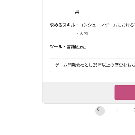
具...
求めるスキル
・コンシューマゲームにおける
・人間...
ツール・言語
Maya
ゲーム開発会社とし25年以上の歴史をもち、
1
…