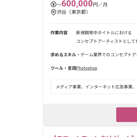
600,000
〜
円／月
渋谷（東京都）
作業内容
新規開発中タイトルにおける
コンセプトアーティストとして作
求めるスキル
・ゲーム業界でのコンセプトア
ツール・言語
Photoshop
メディア事業、インターネット広告事業、ゲ