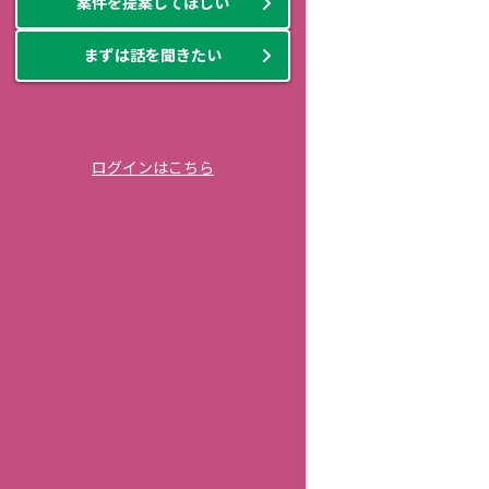
案件を提案してほしい
まずは話を聞きたい
ログインはこちら