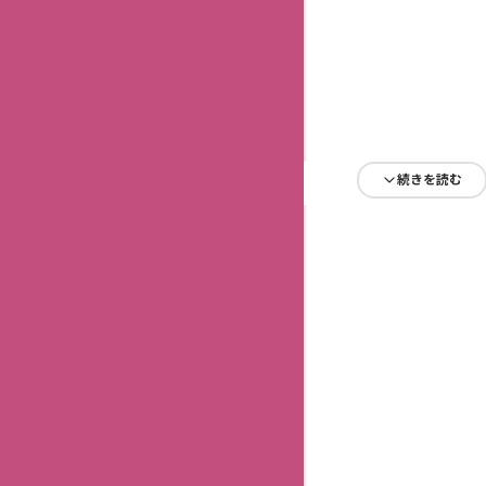
続きを読む
続きを読む
続きを読む
続きを読む
続きを読む
続きを読む
続きを読む
続きを読む
続きを読む
続きを読む
続きを読む
続きを読む
続きを読む
続きを読む
続きを読む
続きを読む
続きを読む
続きを読む
続きを読む
続きを読む