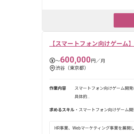
【スマートフォン向けゲーム
600,000
〜
円／月
渋谷（東京都）
作業内容
スマートフォン向けゲーム開発
具体的...
求めるスキル
・スマートフォン向けゲーム開
HR事業、Webマーケティング事業を展開し