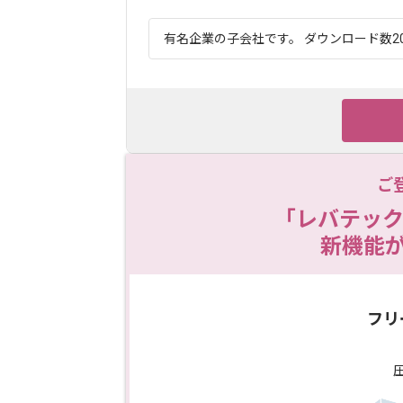
有名企業の子会社です。 ダウンロード数20
ご
「レバテック
新機能
フリ