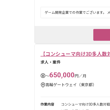
ゲーム開発企業での作業でございます。 メ
【コンシューマ向け3D多人数
求人・案件
650,000
〜
円／月
高輪ゲートウェイ（東京都）
作業内容
コンシューマ向け3D多人数対