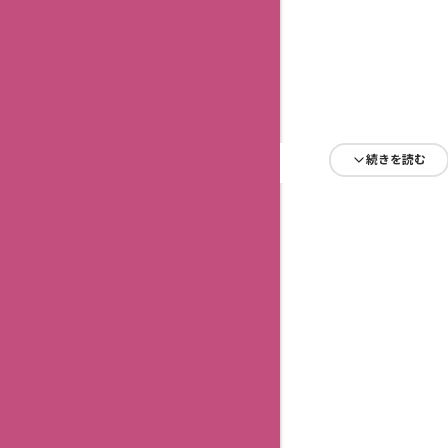
続きを読む
続きを読む
続きを読む
続きを読む
続きを読む
続きを読む
続きを読む
続きを読む
続きを読む
続きを読む
続きを読む
続きを読む
続きを読む
続きを読む
続きを読む
続きを読む
続きを読む
続きを読む
続きを読む
続きを読む