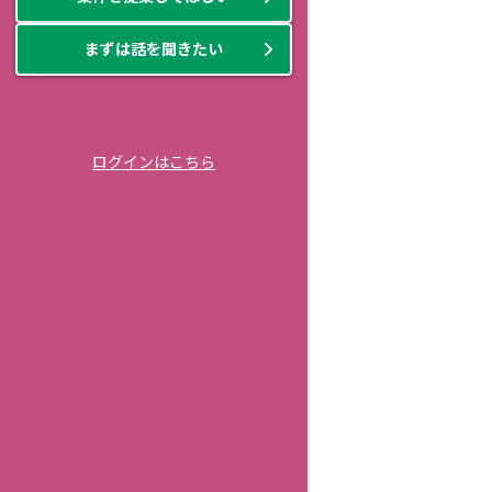
まずは話を聞きたい
ログインはこちら