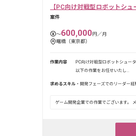
【PC向け対戦型ロボットシュ
案件
600,000
〜
円／月
曙橋（東京都）
作業内容
PC向け対戦型ロボットシュー
以下の作業をお任せいたし...
求めるスキル
・開発フェーズでのリーダー経
ゲーム開発企業での作業でございます。 メ