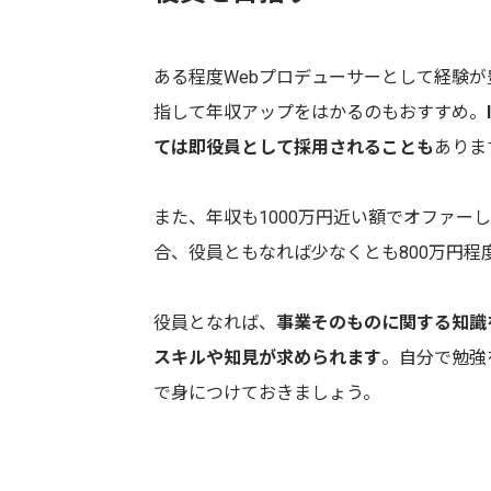
ある程度Webプロデューサーとして経験
指して年収アップをはかるのもおすすめ。
ては即役員として採用されることも
ありま
また、年収も1000万円近い額でオファー
合、役員ともなれば少なくとも800万円程
役員となれば、
事業そのものに関する知識
スキルや知見が求められます
。自分で勉強
で身につけておきましょう。