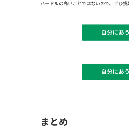
ハードルの高いことではないので、ぜひ挑
自分にあ
自分にあ
まとめ