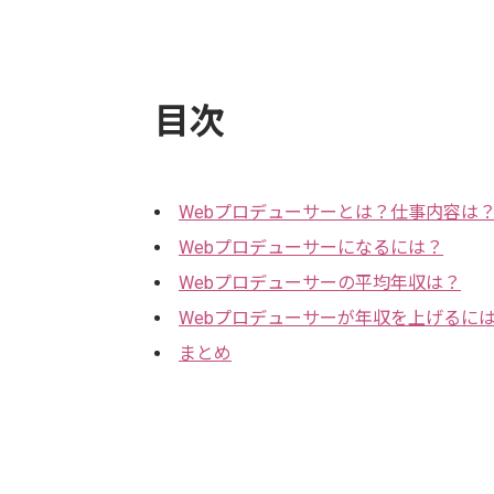
目次
Webプロデューサーとは？仕事内容は
Webプロデューサーになるには？
Webプロデューサーの平均年収は？
Webプロデューサーが年収を上げるに
まとめ