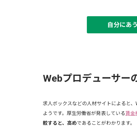
自分にあ
Webプロデューサー
求人ボックスなどの人材サイトによると、W
ようです。厚生労働省が発表している
賃金
較すると、高め
であることがわかります。