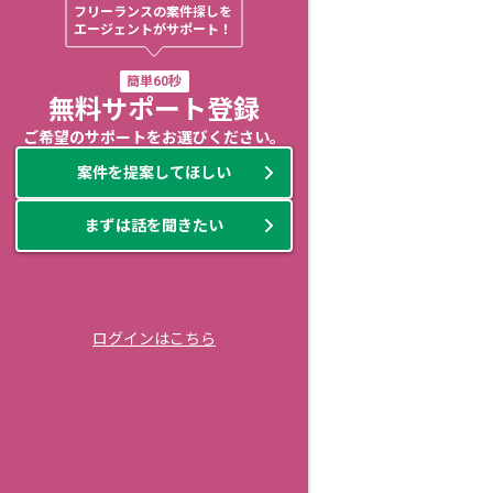
フリーランスの案件探しを

エージェントがサポート！
簡単60秒
無料サポート登録
ご希望のサポートをお選びください。
案件を提案してほしい
まずは話を聞きたい
ログインはこちら