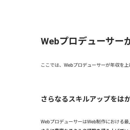
Webプロデューサー
ここでは、Webプロデューサーが年収を
さらなるスキルアップをは
WebプロデューサーはWeb制作における