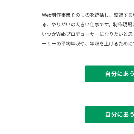
Web制作事業そのものを統括し、監督する
る、やりがいの大きい仕事です。制作現場
いつかWebプロデューサーになりたいと思
ーサーの平均年収や、年収を上げるために
自分にあ
自分にあ