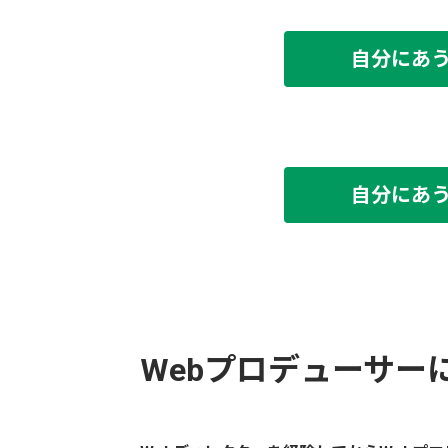
自分にあ
自分にあ
Webプロデューサー