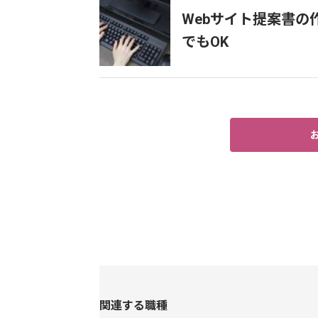
Webサイト提案書
でもOK
関連する職種