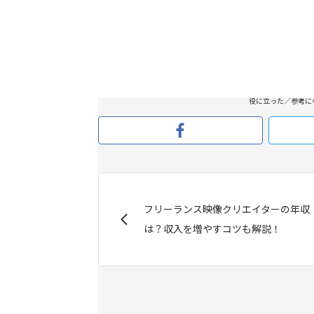
役に立った／参考に
フリーランス映像クリエイターの年収
は？収入を増やすコツも解説！