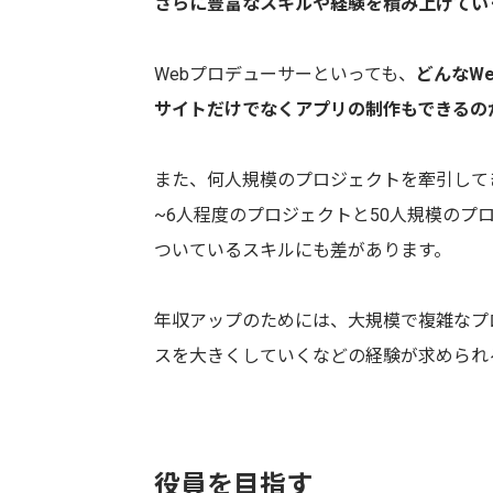
さらに豊富なスキルや経験を積み上げてい
Webプロデューサーといっても、
どんなW
サイトだけでなくアプリの制作もできるの
また、何人規模のプロジェクトを牽引して
~6人程度のプロジェクトと50人規模の
ついているスキルにも差があります。
年収アップのためには、大規模で複雑なプ
スを大きくしていくなどの経験が求められ
役員を目指す