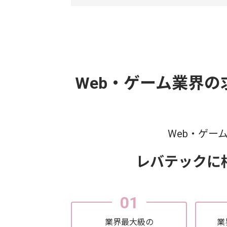
Web・ゲーム業界
Web・ゲー
レバテックに
01
業界最大級の
業