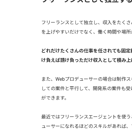
フリーランスとして独立し、収入をたくさ
を上げやすいだけでなく、働く時間や場所
どれだけたくさんの仕事を任されても固定
け負えば請け負っただけ収入として積み上
また、Webプロデューサーの場合は制作ス
しての案件と平行して、開発系の案件も受
ができます。
最近ではフリーランスエージェントを使う
ューサーになれるほどのスキルがあれば、