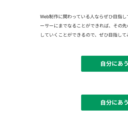
Web制作に関わっている人ならぜひ目指し
ーサーにまでなることができれば、その先
していくことができるので、ぜひ目指して
自分にあ
自分にあ