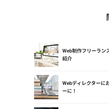
Web制作フリーラ
紹介
Webディレクターに
ーに！