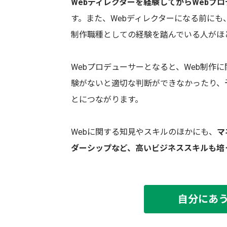
Webディレクターを経験してからWebプ
す。また、Webディレクターになる前にも
制作職種としての経験を踏んでいる人がほ
Webプロデューサーとなると、Web制作
験がないと適切な判断ができなかったり、
とにつながります。
Webに関する知見やスキルのほかにも、
マ
ダーシップなど、高いビジネススキルも培
自分にあ