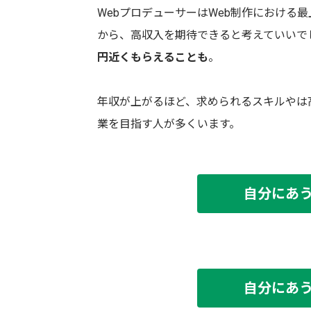
WebプロデューサーはWeb制作における
から、高収入を期待できると考えていいで
円近くもらえることも
。
年収が上がるほど、求められるスキルやは
業を目指す人が多くいます。
自分にあ
自分にあ