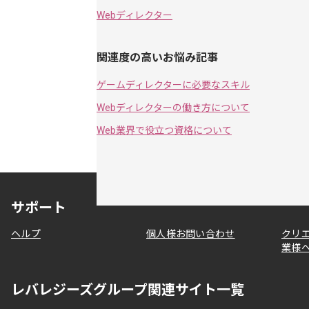
Webディレクター
関連度の高いお悩み記事
ゲームディレクターに必要なスキル
Webディレクターの働き方について
Web業界で役立つ資格について
サポート
ヘルプ
個人様お問い合わせ
クリ
業様
レバレジーズグループ関連サイト一覧