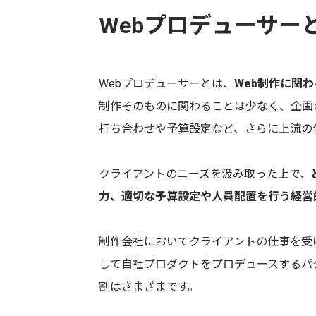
Webプロデューサー
Webプロデューサーとは、
Web制作に関
制作そのものに関わることは少なく、企画
打ち合わせや予算設定など、さらに上流の
クライアントのニーズを汲み取った上で、
力、適切な予算設定や人員配置を行う経営
制作会社においてクライアントの仕事を受
して自社プロダクトをプロデュースするパ
割はさまざまです。