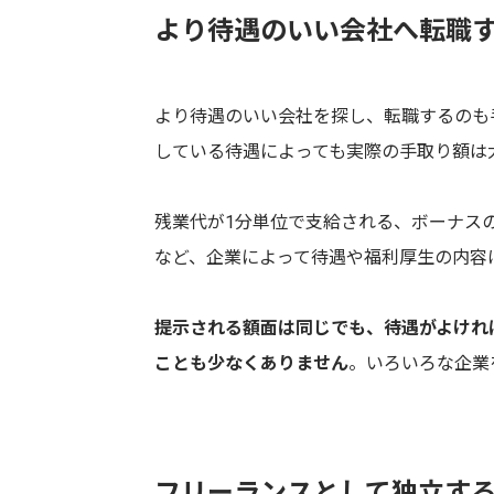
より待遇のいい会社へ転職
より待遇のいい会社を探し、転職するのも
している待遇によっても実際の手取り額は
残業代が1分単位で支給される、ボーナス
など、企業によって待遇や福利厚生の内容
提示される額面は同じでも、待遇がよけれ
ことも少なくありません
。いろいろな企業
フリーランスとして独立す