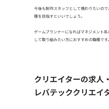
今後も制作スタッフとして携わりたいので
種を目指すといいでしょう。
ゲームプランナーになればマネジメント系
して取り組みたい方におすすめの職種です
クリエイターの求人
レバテッククリエイ