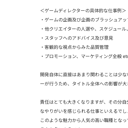
＜ゲームディレクターの具体的な仕事例＞
・ゲームの企画及び企画のブラッシュアッ
・他クリエイターの人選や、スケジュール
・スタッフへのアドバイス及び意見
・客観的な視点からみた品質管理
・プロモーション、マーケティング全般 etc
開発自体に直接はあまり関わることは少な
ーが行うため、タイトル全体への影響が大
責任はとても大きくなりますが、その分自
なやりがいを感じられる仕事といえるでし
このような魅力から人気の高い職種となっ