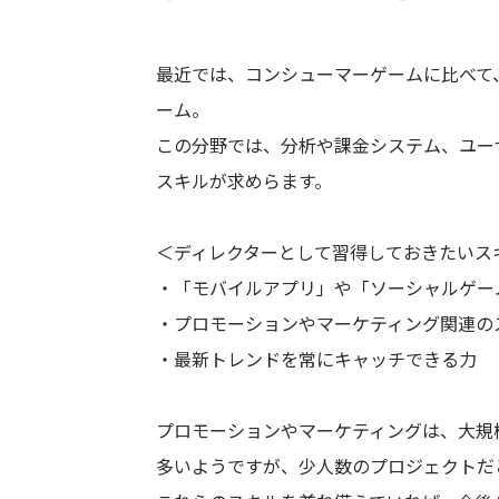
最近では、コンシューマーゲームに比べて
ーム。
この分野では、分析や課金システム、ユー
スキルが求めらます。
＜ディレクターとして習得しておきたいス
・「モバイルアプリ」や「ソーシャルゲー
・プロモーションやマーケティング関連の
・最新トレンドを常にキャッチできる力
プロモーションやマーケティングは、大規
多いようですが、少人数のプロジェクトだ