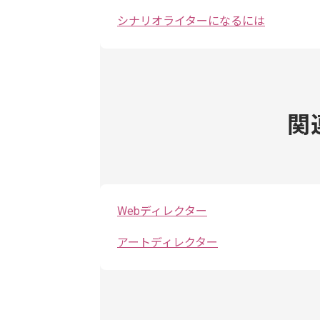
シナリオライターになるには
関
Webディレクター
アートディレクター