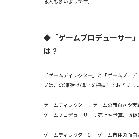
る人も多いようです。
◆「ゲームプロデューサー
は？
「ゲームディレクター」と「ゲームプロデ
ずはこの2職種の違いを把握しておきまし
ゲームディレクター：ゲームの面白さや実
ゲームプロデューサー：売上や予算、販促
ゲームディレクターは「ゲーム自体の面白