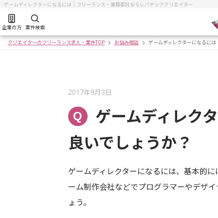
ゲームディレクターになるには｜フリーランス・業務委託ならレバテッククリエイター
企業の方
案件検索
クリエイターのフリーランス求人・案件TOP
お悩み相談
ゲームディレクターになるには
2017年9月3日
ゲームディレク
Q
良いでしょうか？
ゲームディレクターになるには、基本的に
ーム制作会社などでプログラマーやデザイ
ょう。