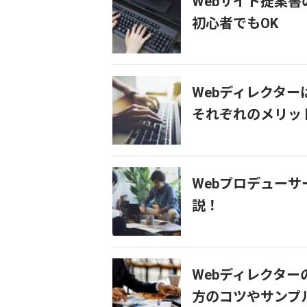
Webサイト提案
初心者でもOK
Webディレクタ
それぞれのメリッ
Webプロデュー
説！
Webディレクタ
方のコツやサンプ