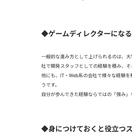
◆ゲームディレクターにな
一般的な進み方として上げられるのは、大
社で開発スタッフとしての経験を積み、そ
他にも、IT・Web系の会社で様々な経験
うです。
自分が歩んできた経験ならではの「強み」
◆身につけておくと役立つ