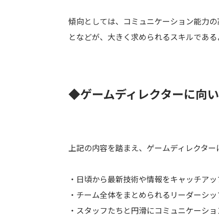
傾向としては、コミュニケーション能力の
となどが、大きく求められるスキルである
◆ゲームディレクターに向
上記の内容を踏まえ、ゲームディレクター
・日頃から最新技術や情報をキャッチアッ
・チーム全体をまとめられるリーダーシッ
・スタッフたちと円滑にコミュニケーショ