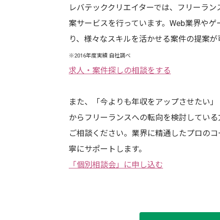
レバテッククリエイターでは、フリーラン
案サービスを行っています。Web業界やゲ
り、様々なスキルを活かせる案件の提案が
※2016年度実績 自社調べ
求人・案件探しの相談をする
また、「今よりも年収をアップさせたい」
からフリーランスへの転向
を検討している
ご相談ください。業界に精通したプロのコ
寧にサポートします。
「個別相談会」に申し込む