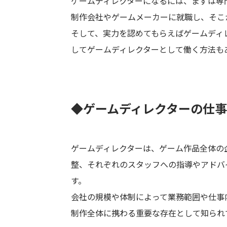
ゲームディレクターになるには、まずは専
制作会社やゲームメーカーに就職し、そこ
そして、実力を認めてもらえばゲームディ
してゲームディレクターとして働く方法も
◆ゲームディレクターの仕
ゲームディレクターは、ゲーム作品全体の
整、それぞれのスタッフへの指導やアドバ
す。
会社の規模や体制によって業務範囲や仕事
制作全体に携わる重要な存在として知られ