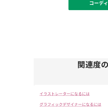
コーデ
関連度
イラストレーターになるには
グラフィックデザイナーになるには