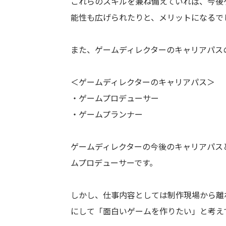
これらのスキルを兼ね備えていれば、今後
能性も広げられたりと、メリットになるで
また、ゲームディレクターのキャリアパス
＜ゲームディレクターのキャリアパス＞
・ゲームプロデューサー
・ゲームプランナー
ゲームディレクターの今後のキャリアパス
ムプロデューサーです。
しかし、仕事内容としては制作現場から離
にして「面白いゲームを作りたい」と考え