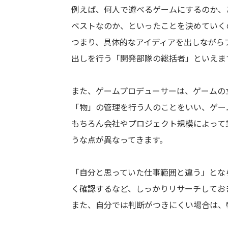
例えば、何人で遊べるゲームにするのか、
ベストなのか、といったことを決めていく
つまり、具体的なアイディアを出しながら
出しを行う「開発部隊の総括者」といえま
また、ゲームプロデューサーは、ゲームの
「物」の管理を行う人のことをいい、ゲー
もちろん会社やプロジェクト規模によって
うな点が異なってきます。
「自分と思っていた仕事範囲と違う」とな
く確認するなど、しっかりリサーチしてお
また、自分では判断がつきにくい場合は、