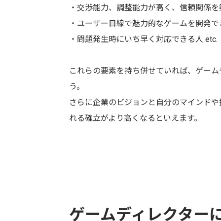
・交渉能力、調整能力が高く、信頼関係を
・ユーザー目線で魅力的なゲームを開発で
・問題発生時にいち早く対応できる人 etc.
これらの要素を持ち併せていれば、ゲーム
う。
さらに企業のビジョンと自分のマインドや
れる確立がより高くなるといえます。
ゲームディレクター