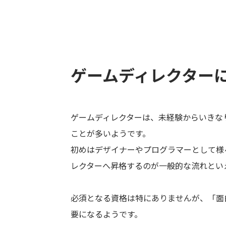
ゲームディレクター
ゲームディレクターは、未経験からいきな
ことが多いようです。
初めはデザイナーやプログラマーとして様
レクターへ昇格するのが一般的な流れとい
必須となる資格は特にありませんが、「面
要になるようです。