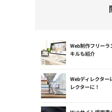
Web制作フリー
キルも紹介
Webディレクター
レクターに！