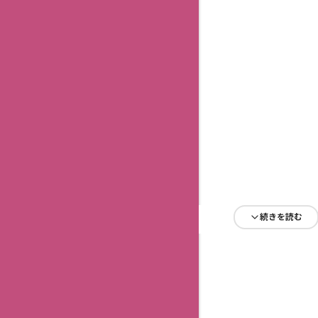
続きを読む
続きを読む