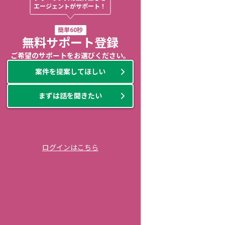
エージェントがサポート！
簡単60秒
無料サポート登録
ご希望のサポートをお選びください。
案件を提案してほしい
まずは話を聞きたい
ログインはこちら