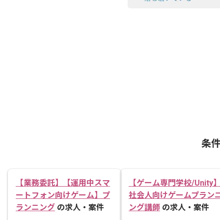
条
【業務委託】【運用中スマ
【ゲーム専門学校/Unity
ートフォン向けゲーム】プ
社会人向けゲームプラン
ランニング
の求人・案件
ング講師
の求人・案件