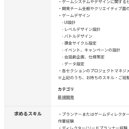
・ゲームシステムやデザインに関する
・開発チーム全般やクリエイティブ面
・ゲームデザイン
- UI設計
- レベルデザイン設計
- バトルデザイン
- 課金サイクル設定
- イベント、キャンペーンの設計
- 会話劇企画、仕様策定
- データ設定
・各セクションのプロジェクトマネジ
※上記のうち、お持ちのスキル・ご経
カテゴリ
新規開発
求めるスキル
・プランナーまたはゲームディレクタ
作業経験
・ディレクター/リードプランナー経験