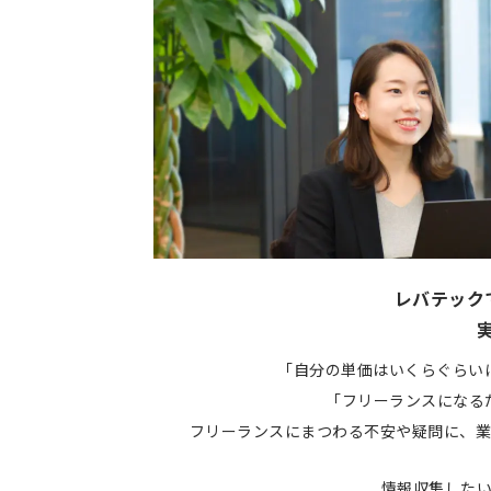
レバテック
「自分の単価はいくらぐらい
「フリーランスになる
フリーランスにまつわる不安や疑問に、業
情報収集した