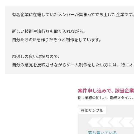
有名企業に在籍していたメンバーが集まって立ち上げた企業です
新しい技術や流行りも取り入れながら、
自分たちのIPを作りだそうと制作をしています。
風通しの良い現場なので、
自分の意見を反映させながらゲーム制作をしたい方には、特にオ
案件申し込みで､ 該当企
例：業務の忙しさ、勤務スタイル