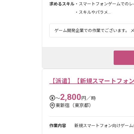
求めるスキル
・スマートフォンゲームでのレベ
・スキルやパラメ...
ゲーム開発企業での作業でございます。 メ
【派遣】【新規スマートフォン
2,800
〜
円／時
東新宿（東京都）
作業内容
新規スマートフォン向けゲームに