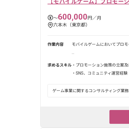
【モバイルゲーム】プロモー
600,000
〜
円／月
六本木（東京都）
作業内容
モバイルゲームにおいてプロモ
...
求めるスキル
・プロモーション施策の立案及
・SNS、コミュニティ運営経験
ゲーム事業に関するコンサルティング業務等 