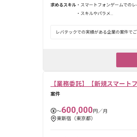
求めるスキル
・スマートフォンゲームでのレベ
・スキルやパラメ...
レバテックでの実績がある企業の案件でござ
【業務委託】【新規スマートフ
案件
600,000
〜
円／月
東新宿（東京都）