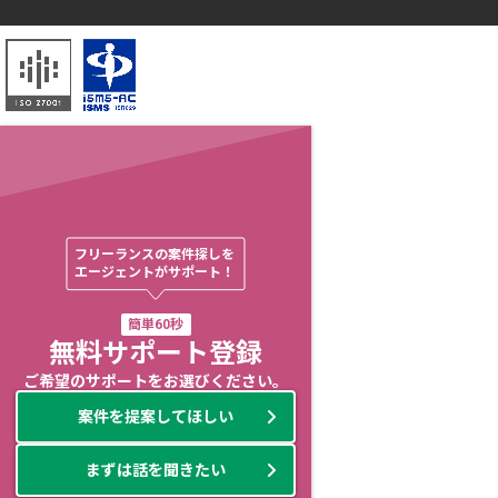
フリーランスの案件探しを

エージェントがサポート！
簡単60秒
無料サポート登録
ご希望のサポートをお選びください。
案件を提案してほしい
まずは話を聞きたい