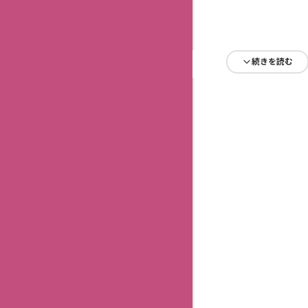
続きを読む
続きを読む
続きを読む
続きを読む
続きを読む
続きを読む
続きを読む
続きを読む
続きを読む
続きを読む
続きを読む
続きを読む
続きを読む
続きを読む
続きを読む
続きを読む
続きを読む
続きを読む
続きを読む
続きを読む