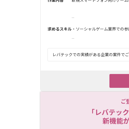
作業内容
新規スマートフォン向けゲーム
...
求めるスキル
・ソーシャルゲーム業界での参
...
レバテックでの実績がある企業の案件でござ
ご
「レバテック
新機能