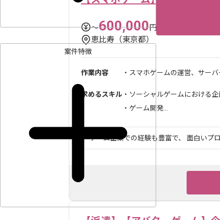
600,000
〜
円／月
恵比寿（東京都）
案件特徴
作業内容
・スマホゲームの運営、サーバー
求めるスキル
・ソーシャルゲームにおける企画
・ゲーム開発...
ゲーム企業での経験も豊富で、 面白いプロ