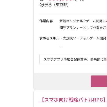
渋谷（東京都）
作業内容
新規オリジナルIPゲーム開発に
開発プランナーとして作業をご担
求めるスキル
・大規模ソーシャルゲーム開発
...
スマホアプリや広告配信業等、多角的に事業
【スマホ向け戦略バトルRPG