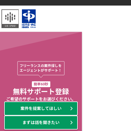
フリーランスの案件探しを

エージェントがサポート！
簡単60秒
無料サポート登録
ご希望のサポートをお選びください。
案件を提案してほしい
まずは話を聞きたい