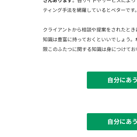
さんあります
。各サイトやサービスによっ
ティング手法を網羅しているとベターです
クライアントから相談や提案をされたとき
知識は豊富に持っておくといいでしょう。
限このふたつに関する知識は身につけてお
自分にあ
自分にあ