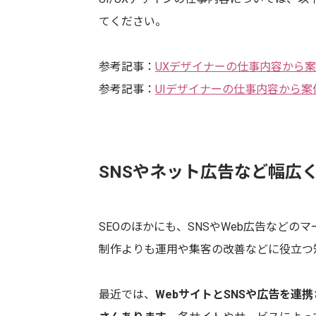
てください。
参考記事：
UXデザイナーの仕事内容から
参考記事：
UIデザイナーの仕事内容から案
SNSやネット広告など幅広
SEOのほかにも、SNSやWeb広告など
制作よりも運用や集客の改善などに役立つ
最近では、
WebサイトとSNSや広告を