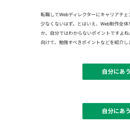
転職してWebディレクターにキャリアチ
少なくないはず。とはいえ、Web制作全
か、自分ではわからないポイントですよね
向けて、勉強すべきポイントなどを紹介し
自分にあ
自分にあ