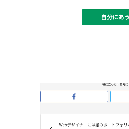
自分にあ
役に立った／参考に
Webデザイナーには紙のポートフォリ