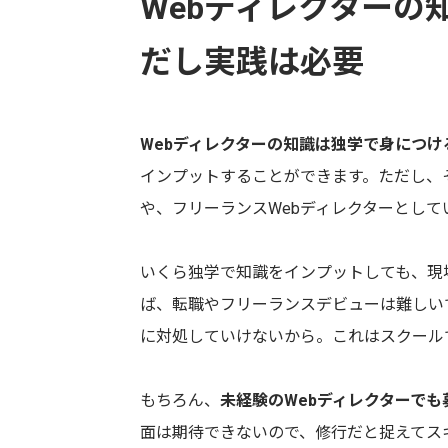
Webディレクターの
だし実践は必要
Webディレクターの知識は独学で身につけ
インプットすることができます。ただし、
や、フリーランスWebディレクターとし
いくら独学で知識をインプットしても、現
ば、転職やフリーランスデビューは難しい
に対処していけないから。これはスクール
もちろん、
未経験のWebディレクターで
面は期待できないので、修行だと捉えてス