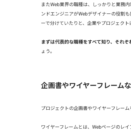
またWeb業界の職種は、しっかりと業務
ンドエンジニアがWebデザイナーの役割も
ーで分けていたりと、企業やプロジェクト
まずは代表的な職種をすべて知り、それぞ
ょう。
企画書やワイヤーフレーム
プロジェクトの企画書やワイヤーフレーム
ワイヤーフレームとは、Webページのレ