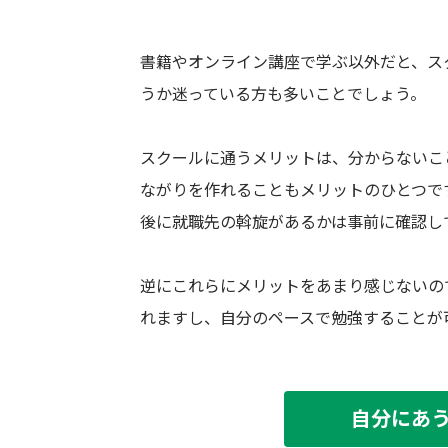
書籍やオンライン講座で学ぶ以外だと、ス
うか迷っている方も多いことでしょう。
スクールに通うメリットは、分からないこ
ながりを作れることもメリットのひとつで
後に就職先の斡旋があるかは事前に確認し
逆にこれらにメリットをあまり感じないの
れますし、自分のペースで勉強することが
自分にあ