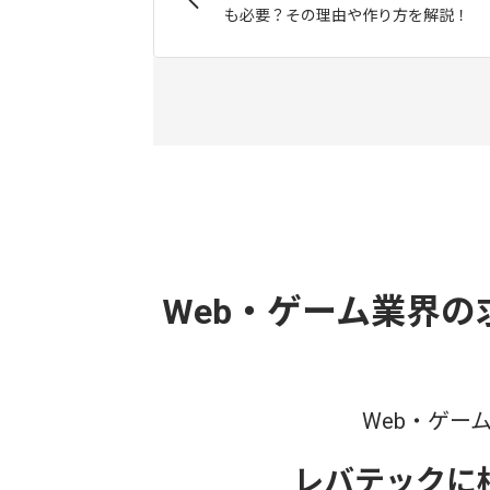
も必要？その理由や作り方を解説！
Web・ゲーム業界
Web・ゲー
レバテックに