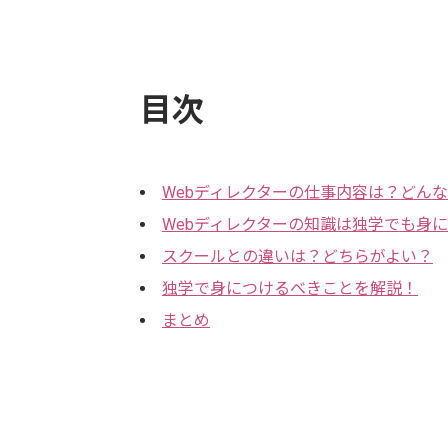
目次
Webディレクターの仕事内容は？どん
Webディレクターの知識は独学でも身
スクールとの違いは？どちらがよい？
独学で身につけるべきことを解説！
まとめ