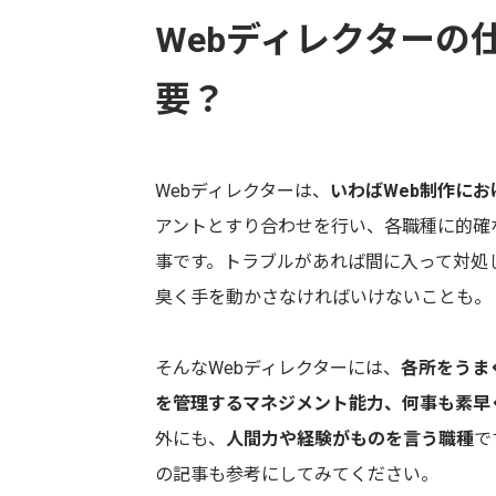
Webディレクターの
要？
Webディレクターは、
いわばWeb制作に
アントとすり合わせを行い、各職種に的確
事です。トラブルがあれば間に入って対処
臭く手を動かさなければいけないことも。
そんなWebディレクターには、
各所をうま
を管理するマネジメント能力、何事も素早
外にも、
人間力や経験がものを言う職種
で
の記事も参考にしてみてください。