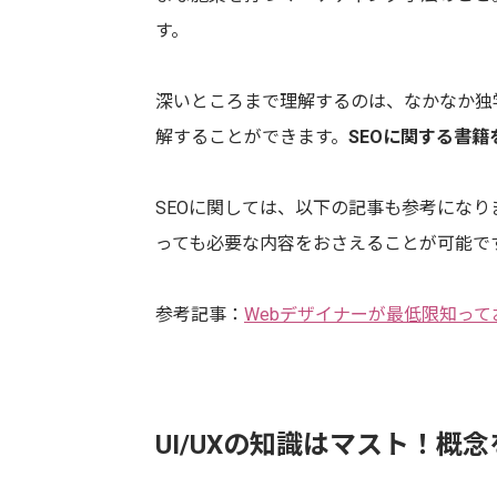
す。
深いところまで理解するのは、なかなか独
解することができます。
SEOに関する書
SEOに関しては、以下の記事も参考になり
っても必要な内容をおさえることが可能で
参考記事：
Webデザイナーが最低限知って
UI/UXの知識はマスト！概