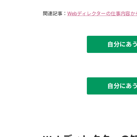
関連記事：
Webディレクターの仕事内容か
自分にあ
自分にあ