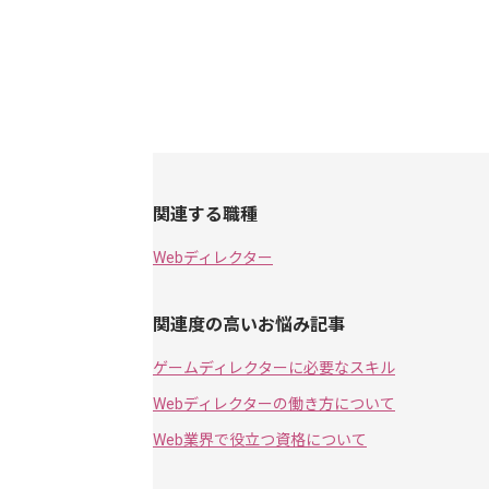
関連する職種
Webディレクター
関連度の高いお悩み記事
ゲームディレクターに必要なスキル
Webディレクターの働き方について
Web業界で役立つ資格について