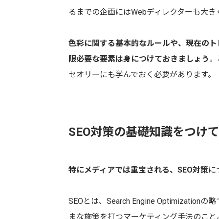
るまでの企画にはWebディレクターも大き
色彩に関する基本的なルールや、現在のト
限必要な要素は身につけておきましょう
。
セオリーにも学んでおく必要があります。
SEO対策の基礎知識をつけ
特にメディアでは重宝される、SEO対策
に
SEOとは、Search Engine Optimi
まな施策を打つマーケティング手法のこと