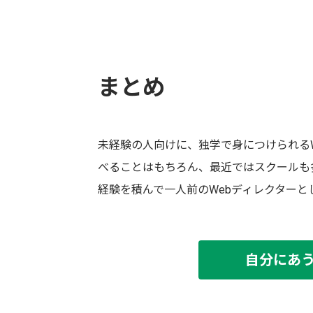
まとめ
未経験の人向けに、独学で身につけられる
べることはもちろん、最近ではスクールも
経験を積んで一人前のWebディレクターと
自分にあ