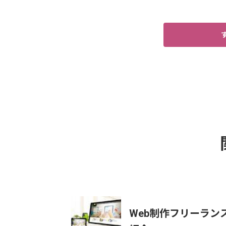
Web制作フリーラ