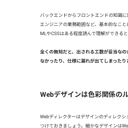
バックエンドからフロントエンドの知識に
エンジニアの業務範囲など、基本的なこと
MLやCSSはある程度読んで理解ができる
全くの無知だと、出される工数が妥当なの
なかったり、仕様に漏れが出てしまったり
Webデザインは色彩関係の
Webディレクターはデザインのディレクシ
つけておきましょう。細かなデザインはW