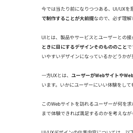
今では当たり前になりつつある、UI/UXを
で制作することが大前提
なので、必ず理解
UIとは、製品やサービスとユーザーとの接
ときに目にするデザインそのもののこと
で
いやすいデザインになっているかどうかが
一方UXとは、
ユーザーがWebサイトやW
います。いかにユーザーにいい体験をして
このWebサイトを訪れるユーザーが何を
まで体験できれば満足するのかを考えなが
UI/UXデザインの仕事内容については、