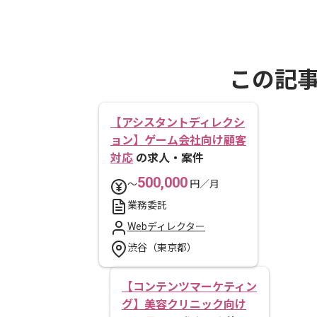
この記
【アシスタントディレクシ
ョン】ゲーム会社向け顧客
対応
の求人・案件
500,000
〜
円／月
業務委託
Webディレクター
渋谷（東京都）
【コンテンツマーケティン
グ】美容クリニック向け