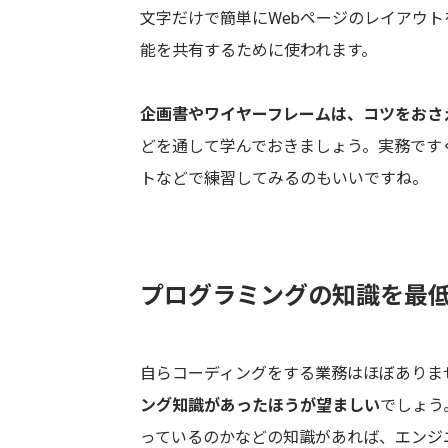
文字だけで簡単にWebページのレイアウト
能を共有するために使われます。
企画書やワイヤーフレームは、コツをおさ
どを通して学んでおきましょう。実務です
トなどで練習してみるのもいいですね。
プログラミングの知識を最
自らコーディングをする業務はほぼありま
ング知識があったほうが望ましい
でしょう
っているのかなどの知識があれば、エンジ