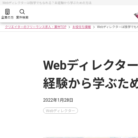
Webディレクターは独学でもなれる？未経験から学ぶための方法
企業の方
案件検索
クリエイターのフリーランス求人・案件TOP
お役立ち情報
Webディレクターは独学で
Webディレクタ
経験から学ぶた
2022年1月28日
Webディレクター