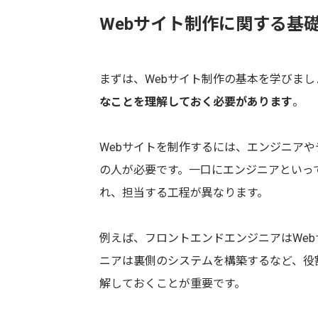
Webサイト制作に関する基
まずは、Webサイト制作の基本を学びまし
なことを理解しておく必要があります
。
Webサイトを制作するには、エンジニア
の人が必要です。一口にエンジニアといっ
れ、担当する工程が異なります。
例えば、フロントエンドエンジニアはWe
ニアは裏側のシステムを構築するなど、役
解しておくことが重要です。