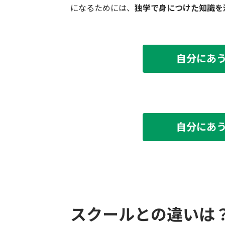
になるためには、
独学で身につけた知識を
自分にあ
自分にあ
スクールとの違いは