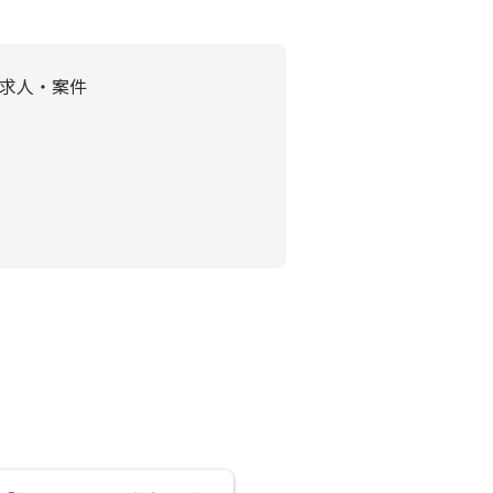
の求人・案件