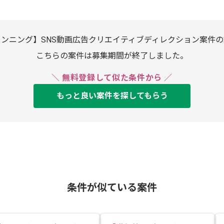
ンニング】SNS動画広告クリエイティブディレクション案件
こちらの案件は募集期間が終了しました。
＼ 無料登録して似た条件から ／
もっと良い案件を探してもらう
条件が似ている案件