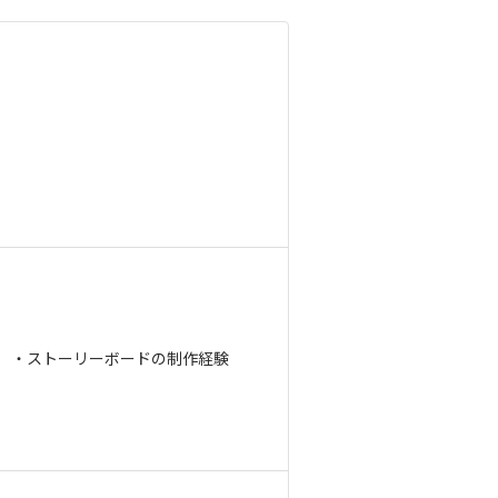
】 ・ストーリーボードの制作経験