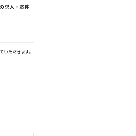
の求人・案件
ていただきます。