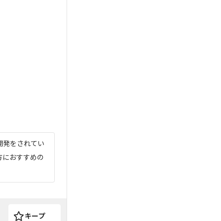
開発をされてい
方におすすめの
キープ