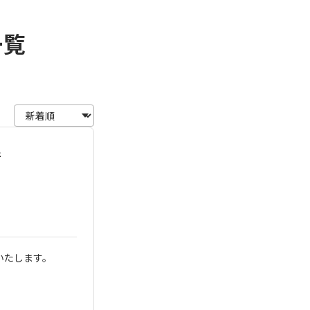
一覧
件
いたします。