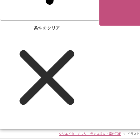
条件をクリア
クリエイターのフリーランス求人・案件TOP
イラスト