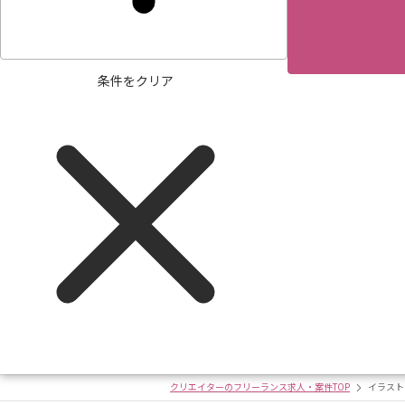
条件をクリア
クリエイターのフリーランス求人・案件TOP
イラスト