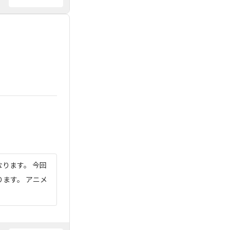
ります。 今回
ます。 アニメ