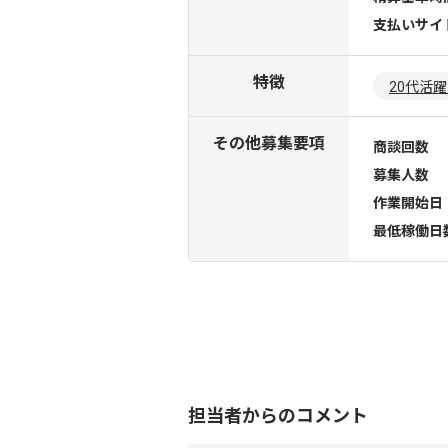
支払いサイ
特徴
20代活
その他募集要項
商談回数
募集人数
作業開始日
最低稼働日
担当者からのコメント