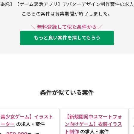
務委託】【ゲーム恋活アプリ】アバターデザイン制作案件の求人
こちらの案件は募集期間が終了しました。
＼ 無料登録して似た条件から ／
もっと良い案件を探してもらう
条件が似ている案件
【美少女ゲーム】イラスト
【新規開発中スマートフォ
レーター
の求人・案件
ン向けゲーム】衣装イラス
ト制作
の求人・案件