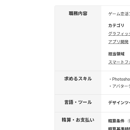
職務内容
ゲーム恋活
カテゴリ
グラフィッ
アプリ開発
担当領域
スマートフ
求めるスキル
・Photo
・アバター
言語・ツール
デザインツ
精算・お支払い
精算条件
精算基準時