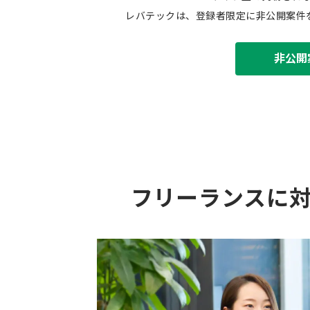
レバテックは、登録者限定に非公開案件
非公開
フリーランスに