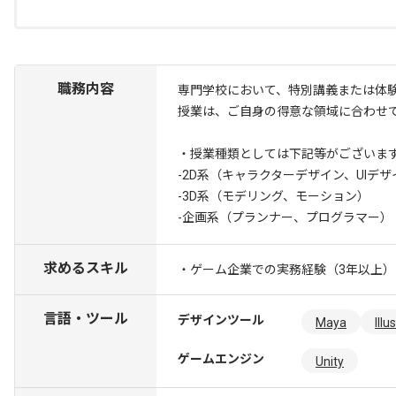
職務内容
専門学校において、特別講義または体
授業は、ご自身の得意な領域に合わせ
・授業種類としては下記等がございま
-2D系（キャラクターデザイン、UIデザ
-3D系（モデリング、モーション）
-企画系（プランナー、プログラマー）
求めるスキル
・ゲーム企業での実務経験（3年以上）
言語・ツール
デザインツール
Maya
Illu
ゲームエンジン
Unity