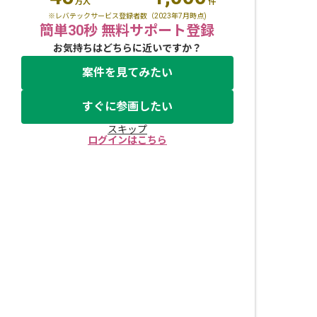
万人
件
※レバテックサービス登録者数（2023年7月時点)
簡単30秒 無料サポート登録
お気持ちはどちらに近いですか？
案件を見てみたい
すぐに参画したい
スキップ
ログインはこちら