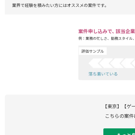
業界で経験を積みたい方にはオススメの案件です。
案件申し込みで､ 該当企
例：業務の忙しさ、勤務スタイル
【東京】【ゲ
こちらの案件