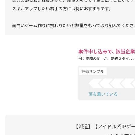
実力のある若い社員が多く、裁量をもって作業に臨むことができ
スキルアップしたい若手の方には特におすすめです。
面白いゲーム作りに携わりたいと熱量をもって取り組んでくださ
案件申し込みで､ 該当企
例：業務の忙しさ、勤務スタイル
【派遣】【アイドル系IPゲ