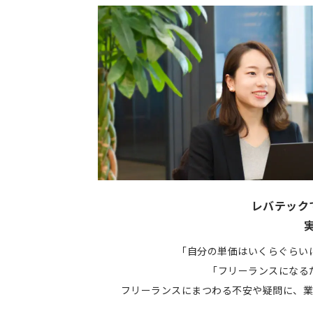
レバテック
「自分の単価はいくらぐらい
「フリーランスになる
フリーランスにまつわる不安や疑問に、業