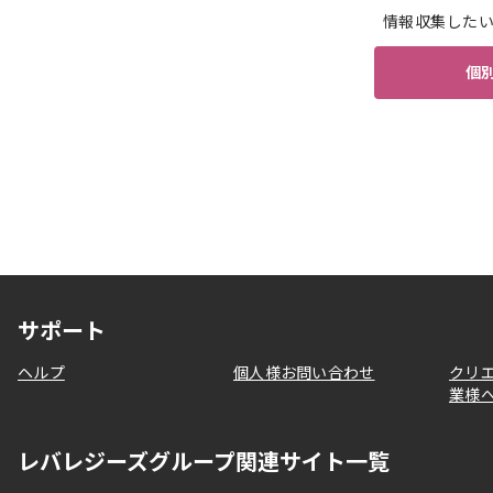
情報収集した
個
サポート
ヘルプ
個人様お問い合わせ
クリ
業様
レバレジーズグループ関連サイト一覧