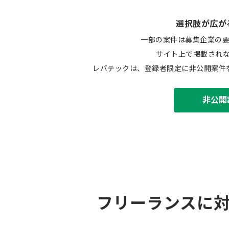
選択肢が広が
一部の案件は募集企業の
サイト上で掲載され
レバテックは、登録者限定に非公開案件
非公開
フリーランスに