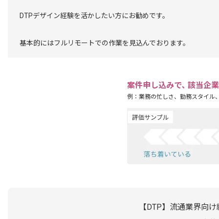
DTPデザイン経験を活かしたい方にお勧めです。
基本的にはフルリモートでの作業を見込んでおります。
案件申し込みで､ 該当企
例：業務の忙しさ、勤務スタイル
【DTP】流通業界向