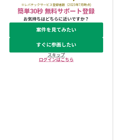
※レバテックサービス登録者数（2023年7月時点)
簡単30秒 無料サポート登録
お気持ちはどちらに近いですか？
案件を見てみたい
すぐに参画したい
スキップ
ログインはこちら