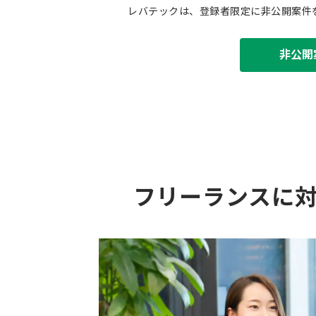
レバテックは、登録者限定に非公開案件
非公開
フリーランスに