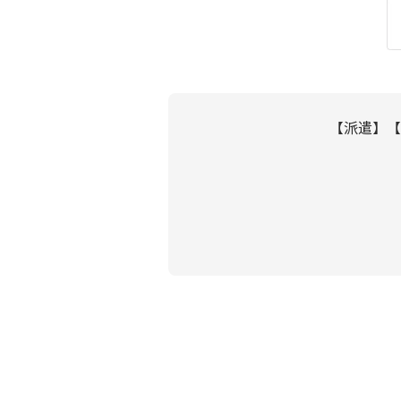
【派遣】【