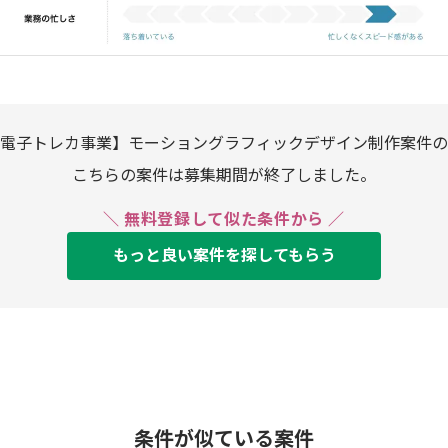
電子トレカ事業】モーショングラフィックデザイン制作案件の
こちらの案件は募集期間が終了しました。
＼ 無料登録して似た条件から ／
もっと良い案件を探してもらう
条件が似ている案件