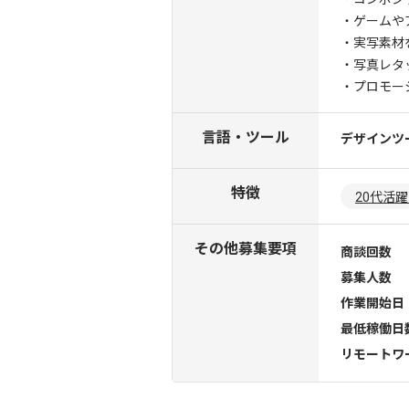
・ゲームや
・実写素材
・写真レタ
・プロモー
言語・ツール
デザインツ
特徴
20代活
その他募集要項
商談回数
募集人数
作業開始日
最低稼働日
リモートワ