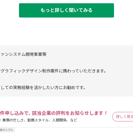
もっと詳しく聞いてみる
ファンシステム開発事業等
ングラフィックデザイン制作案件に携わっていただきます。
としての実務経験を活かしたい方にお勧めです。
件申し込みで､ 該当企業の評判をお知らせします！
詳しく見
：業務の忙しさ、勤務スタイル、人間関係、など