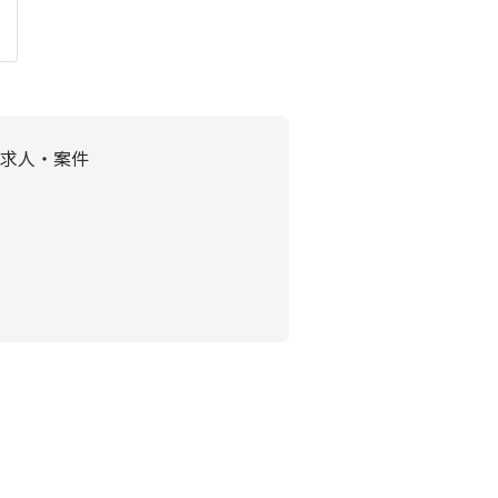
求人・案件