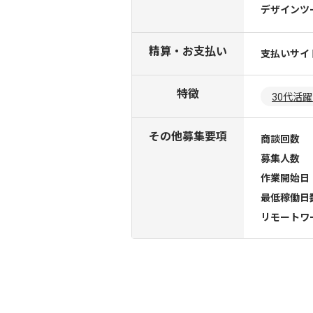
デザインツ
精算・お支払い
支払いサイ
特徴
30代活
その他募集要項
商談回数
募集人数
作業開始日
最低稼働日
リモートワ