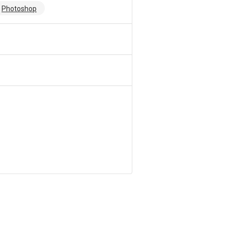
Photoshop