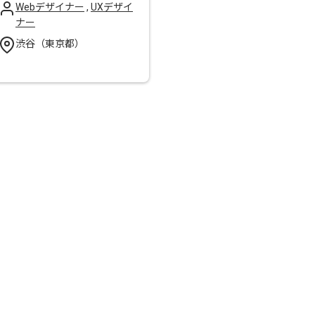
Webデザイナー
,
UXデザイ
ナー
渋谷（東京都）