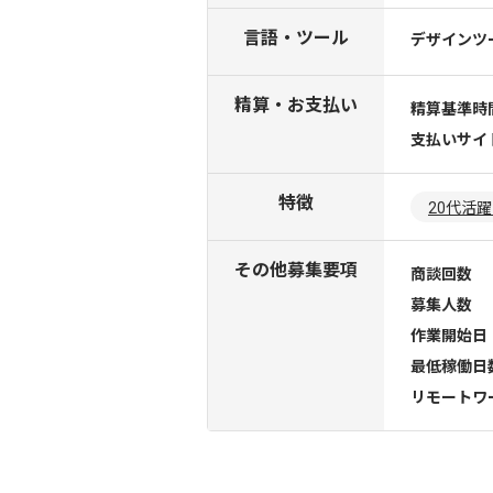
言語・ツール
デザインツ
精算・お支払い
精算基準時
支払いサイ
特徴
20代活
その他募集要項
商談回数
募集人数
作業開始日
最低稼働日
リモートワ