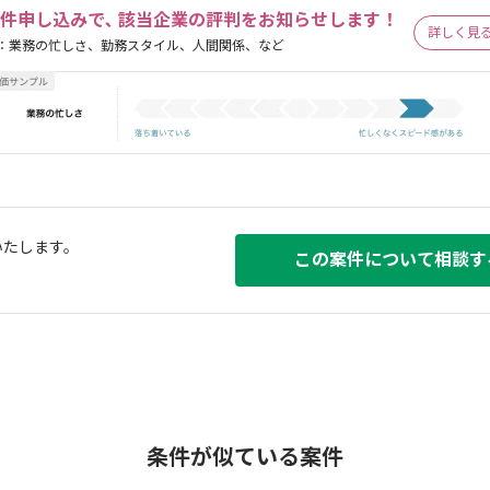
件申し込みで､ 該当企業の評判をお知らせします！
詳しく見
：業務の忙しさ、勤務スタイル、人間関係、など
いたします。
この案件について相談す
条件が似ている案件