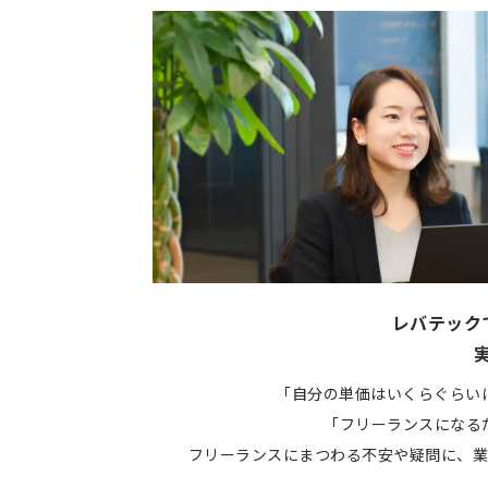
レバテック
「自分の単価はいくらぐらい
「フリーランスになる
フリーランスにまつわる不安や疑問に、業