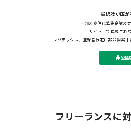
選択肢が広が
一部の案件は募集企業の
サイト上で掲載され
レバテックは、登録者限定に非公開案件
非公開
フリーランスに