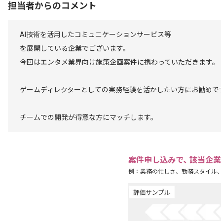
担当者からのコメント
AI技術を活用したコミュニケーションサービス等
を展開している企業でございます。
今回はエンタメ業界向け施策企画案件に携わっていただきます。
ゲームディレクターとしての実務経験を活かしたい方にお勧めで
チームでの開発が得意な方にマッチします。
案件申し込みで､ 該当企
例：業務の忙しさ、勤務スタイル