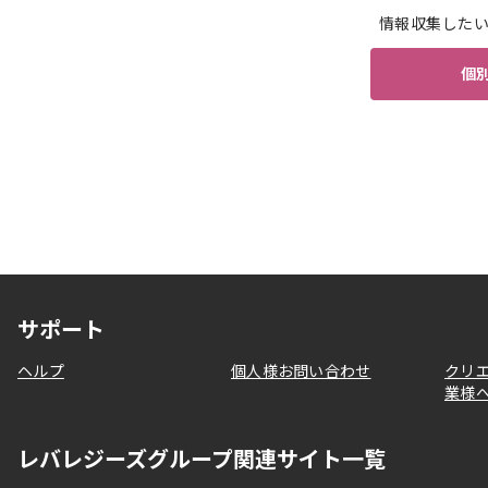
情報収集した
個
サポート
ヘルプ
個人様お問い合わせ
クリ
業様
レバレジーズグループ関連サイト一覧